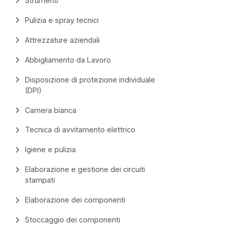
Strumenti
Pulizia e spray tecnici
Attrezzature aziendali
Abbigliamento da Lavoro
Disposizione di protezione individuale
(DPI)
Camera bianca
Tecnica di avvitamento elettrico
Igiene e pulizia
Elaborazione e gestione dei circuiti
stampati
Elaborazione dei componenti
Stoccaggio dei componenti