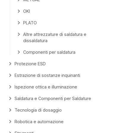
OKI
PLATO
Altre attrezzature di saldatura e
dissaldatura
Componenti per saldatura
Protezione ESD
Estrazione di sostanze inquinanti
Ispezione ottica e illuminazione
Saldatura e Componenti per Saldature
Tecnologia di dosaggio
Robotica e automazione