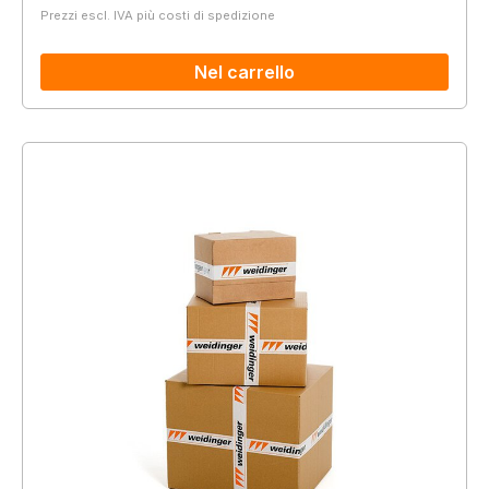
Prezzi escl. IVA più costi di spedizione
Nel carrello