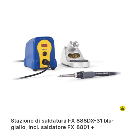
Stazione di saldatura FX 888DX-31 blu-
giallo, incl. saldatore FX-8801 +