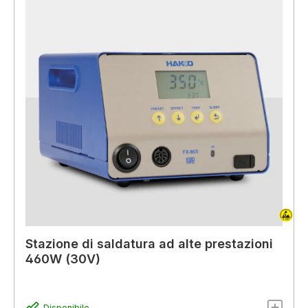
Stazione di saldatura ad alte prestazioni
460W (30V)
Disponibile