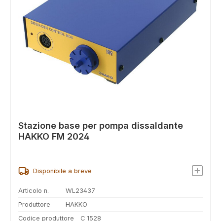
Stazione base per pompa dissaldante
HAKKO FM 2024
Disponibile a breve
Articolo n.
WL23437
Produttore
HAKKO
Codice produttore
C 1528