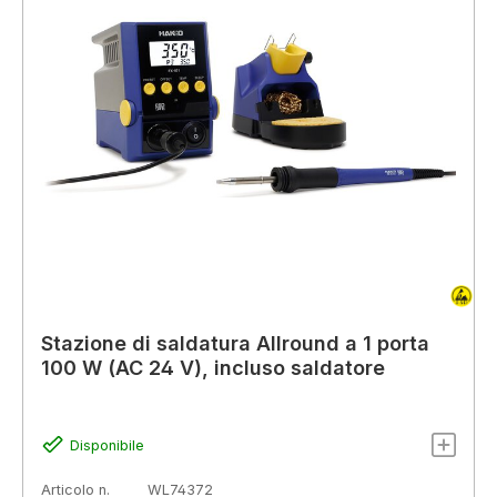
Stazione di saldatura Allround a 1 porta
100 W (AC 24 V), incluso saldatore
Disponibile
Articolo n.
WL74372