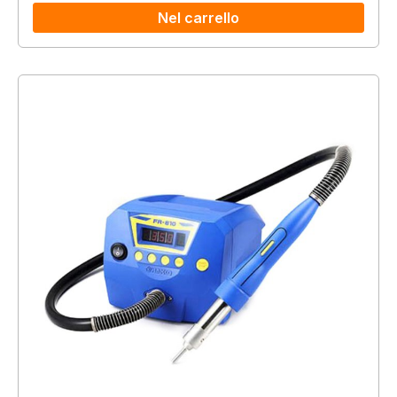
Nel carrello