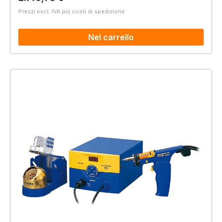
Prezzi escl. IVA più costi di spedizione
Nel carrello