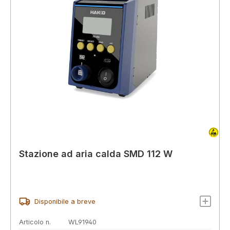
Stazione ad aria calda SMD 112 W
Disponibile a breve
Articolo n.
WL91940