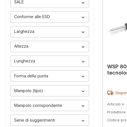
SALE
Conforme alle ESD
Larghezza
Altezza
Lunghezza
WSP 80,
tecnolo
Forma della punta
Manipolo (tipo)
Dispon
Articolo n.
Manipolo corrispondente
Produttore
Serie di suggerimenti
Codice pro