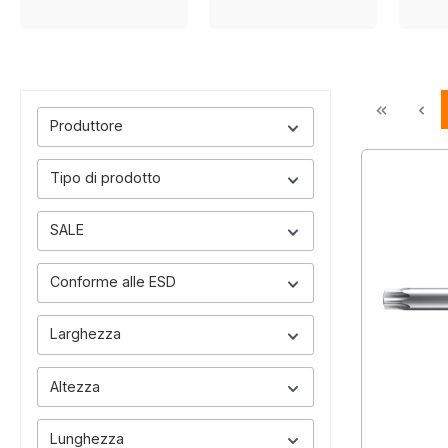
Produttore
Tipo di prodotto
SALE
Conforme alle ESD
Larghezza
Altezza
Lunghezza