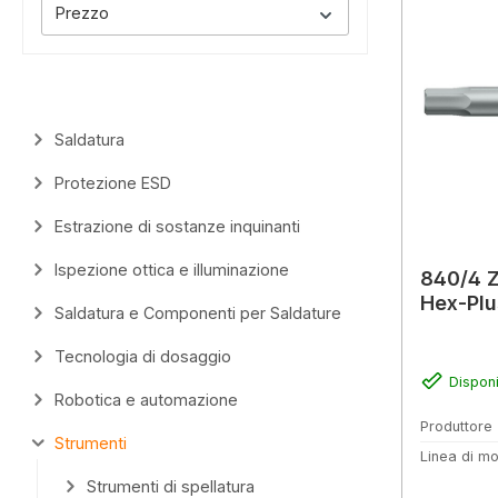
Prezzo
Saldatura
Protezione ESD
Estrazione di sostanze inquinanti
Ispezione ottica e illuminazione
840/4 Z
Hex-Plu
Saldatura e Componenti per Saldature
Tecnologia di dosaggio
Disponi
Robotica e automazione
Produttore
Strumenti
Linea di mo
Strumenti di spellatura