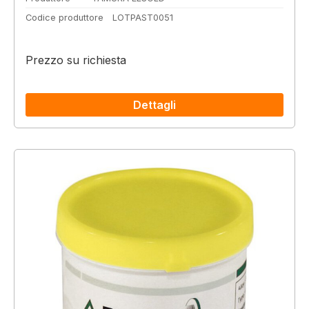
Codice produttore
LOTPAST0051
Prezzo su richiesta
Dettagli