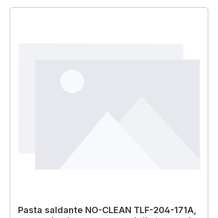
Pasta saldante NO-CLEAN TLF-204-171A,