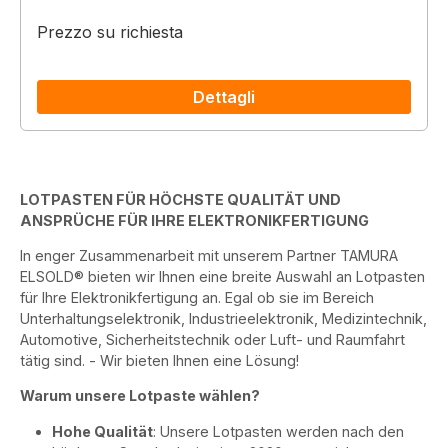
Prezzo su richiesta
Dettagli
LOTPASTEN FÜR HÖCHSTE QUALITÄT UND
ANSPRÜCHE FÜR IHRE ELEKTRONIKFERTIGUNG
In enger Zusammenarbeit mit unserem Partner TAMURA
ELSOLD® bieten wir Ihnen eine breite Auswahl an Lotpasten
für Ihre Elektronikfertigung an. Egal ob sie im Bereich
Unterhaltungselektronik, Industrieelektronik, Medizintechnik,
Automotive, Sicherheitstechnik oder Luft- und Raumfahrt
tätig sind. - Wir bieten Ihnen eine Lösung!
Warum unsere Lotpaste wählen?
Hohe Qualität
: Unsere Lotpasten werden nach den