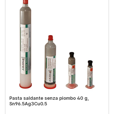
Pasta saldante senza piombo 40 g,
Sn96.5Ag3Cu0.5