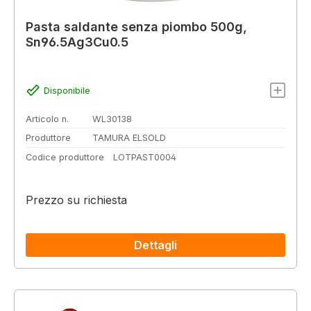
Pasta saldante senza piombo 500g,
Sn96.5Ag3Cu0.5
Disponibile
Articolo n.
WL30138
Produttore
TAMURA ELSOLD
Codice produttore
LOTPAST0004
Prezzo su richiesta
Dettagli