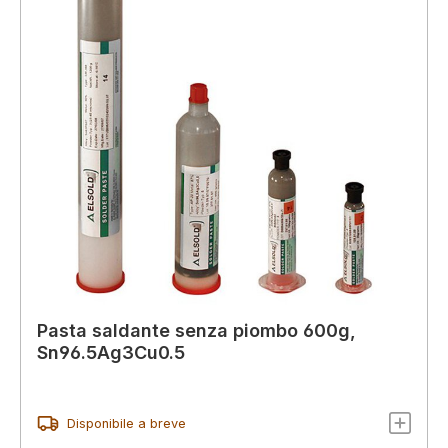
Pasta saldante senza piombo 600g,
Sn96.5Ag3Cu0.5
Disponibile a breve