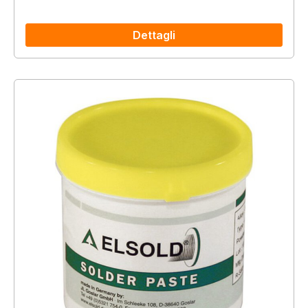
Dettagli