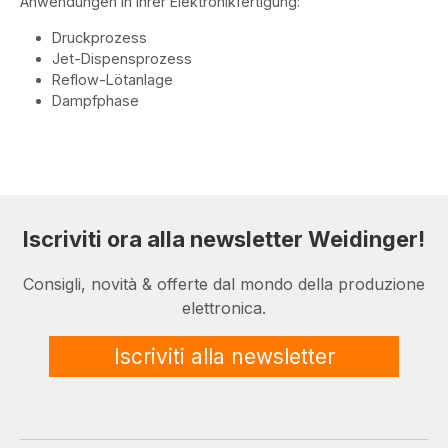
Anwendungen in Ihrer Elektronikfertigung:
Druckprozess
Jet-Dispensprozess
Reflow-Lötanlage
Dampfphase
Iscriviti ora alla newsletter Weidinger!
Consigli, novità & offerte dal mondo della produzione
elettronica.
Iscriviti alla newsletter