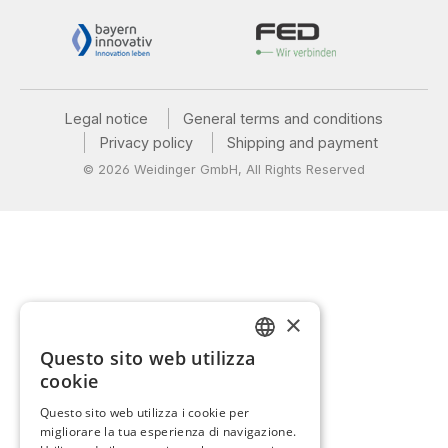
Legal notice
General terms and conditions
Privacy policy
Shipping and payment
© 2026 Weidinger GmbH, All Rights Reserved
×
Questo sito web utilizza
GERMAN
cookie
ENGLISH
Questo sito web utilizza i cookie per
migliorare la tua esperienza di navigazione.
FRENCH