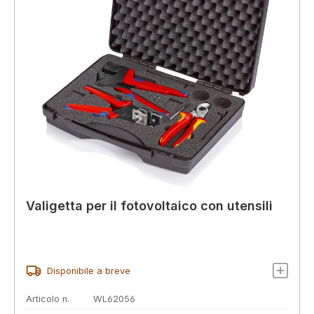
Valigetta per il fotovoltaico con utensili
Disponibile a breve
Articolo n.
WL62056