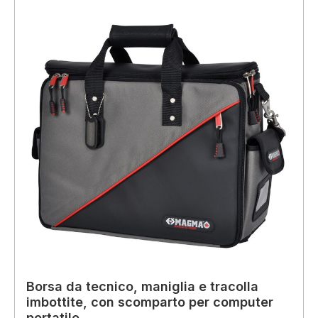
Borsa da tecnico, maniglia e tracolla
imbottite, con scomparto per computer
portatile