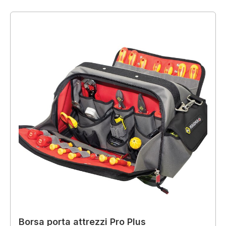
Borsa porta attrezzi Pro Plus