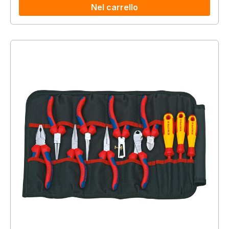
Nel carrello