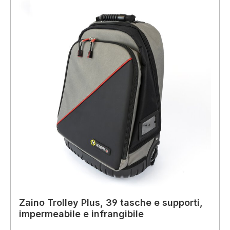
Zaino Trolley Plus, 39 tasche e supporti,
impermeabile e infrangibile