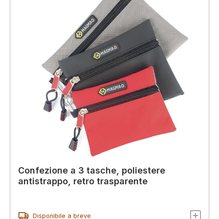
Confezione a 3 tasche, poliestere
antistrappo, retro trasparente
Disponibile a breve