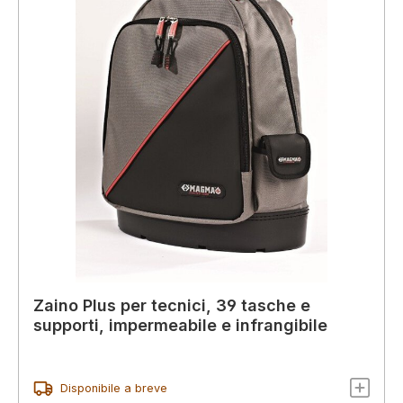
Zaino Plus per tecnici, 39 tasche e
supporti, impermeabile e infrangibile
Disponibile a breve