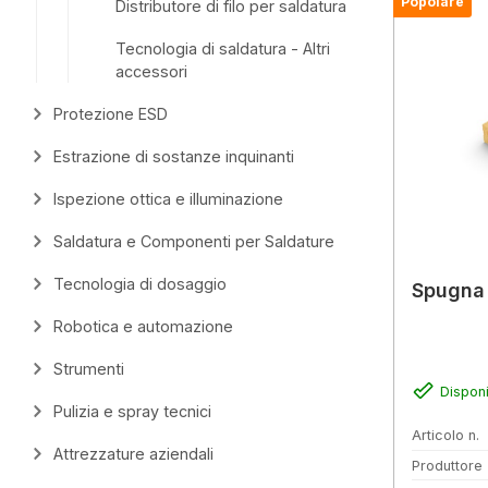
Popolare
Distributore di filo per saldatura
Tecnologia di saldatura - Altri
accessori
Protezione ESD
Estrazione di sostanze inquinanti
Ispezione ottica e illuminazione
Saldatura e Componenti per Saldature
Tecnologia di dosaggio
Spugna 
Robotica e automazione
Strumenti
Disponi
Pulizia e spray tecnici
Articolo n.
Attrezzature aziendali
Produttore