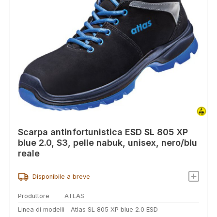
Scarpa antinfortunistica ESD SL 805 XP
blue 2.0, S3, pelle nabuk, unisex, nero/blu
reale
Disponibile a breve
Produttore
ATLAS
Linea di modelli
Atlas SL 805 XP blue 2.0 ESD