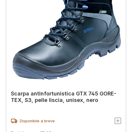
Scarpa antinfortunistica GTX 745 GORE-
TEX, S3, pelle liscia, unisex, nero
Disponibile a breve