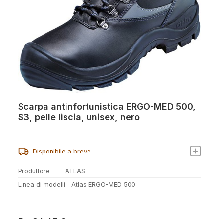
Scarpa antinfortunistica ERGO-MED 500,
S3, pelle liscia, unisex, nero
Disponibile a breve
Produttore
ATLAS
Linea di modelli
Atlas ERGO-MED 500