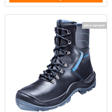
altre varianti