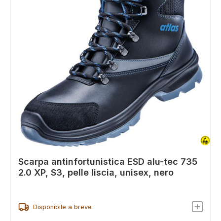
Scarpa antinfortunistica ESD alu-tec 735
2.0 XP, S3, pelle liscia, unisex, nero
Disponibile a breve