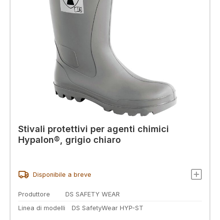
Stivali protettivi per agenti chimici
Hypalon®, grigio chiaro
Disponibile a breve
Produttore
DS SAFETY WEAR
Linea di modelli
DS SafetyWear HYP-ST