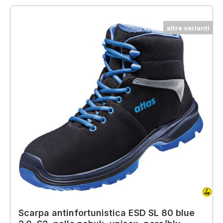
altre varianti
Scarpa antinfortunistica ESD SL 80 blue