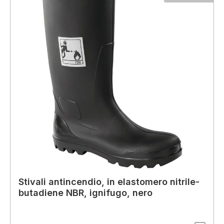
Stivali antincendio, in elastomero nitrile-
butadiene NBR, ignifugo, nero