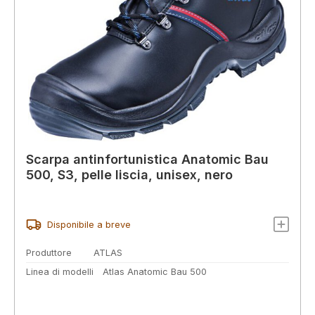
Scarpa antinfortunistica Anatomic Bau
500, S3, pelle liscia, unisex, nero
Disponibile a breve
Produttore
ATLAS
Linea di modelli
Atlas Anatomic Bau 500