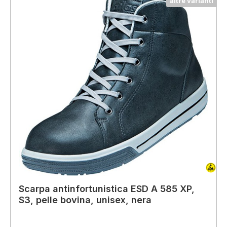
altre varianti
Scarpa antinfortunistica ESD A 585 XP,
S3, pelle bovina, unisex, nera