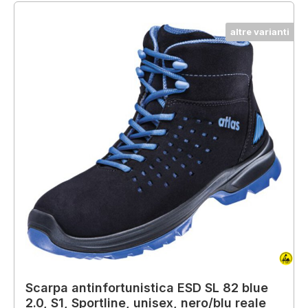
altre varianti
Scarpa antinfortunistica ESD SL 82 blue
2.0, S1, Sportline, unisex, nero/blu reale