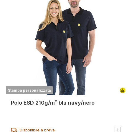
Stampa personalizzata
Polo ESD 210g/m² blu navy/nero
Disponibile a breve