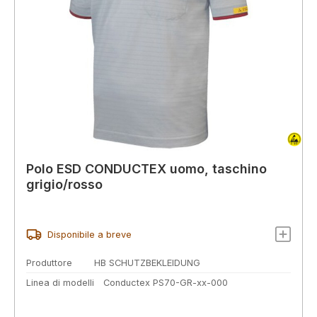
Polo ESD CONDUCTEX uomo, taschino
grigio/rosso
Disponibile a breve
Produttore
HB SCHUTZBEKLEIDUNG
Linea di modelli
Conductex PS70-GR-xx-000