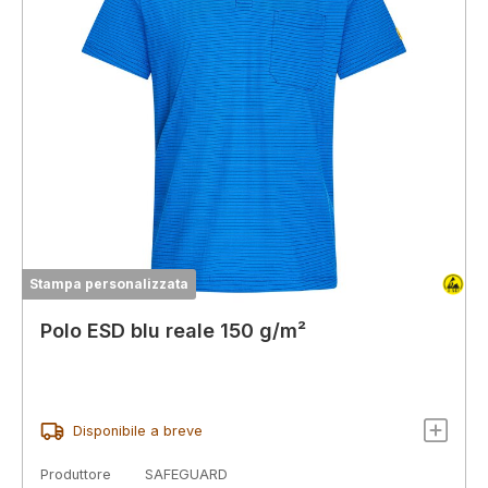
Stampa personalizzata
Polo ESD blu reale 150 g/m²
Disponibile a breve
Produttore
SAFEGUARD