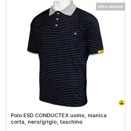
altre varianti
Polo ESD CONDUCTEX uomo, manica
corta, nero/grigio, taschino