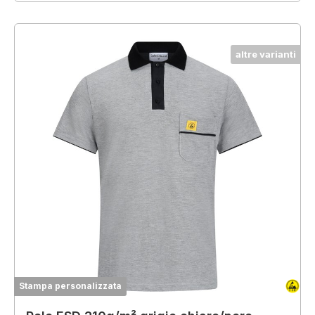
altre varianti
Stampa personalizzata