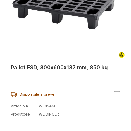
Pallet ESD, 800x600x137 mm, 850 kg
Disponibile a breve
Articolo n.
WL32460
Produttore
WEIDINGER