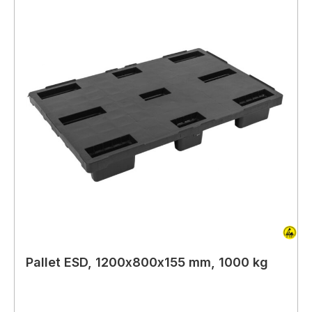
Pallet ESD, 1200x800x155 mm, 1000 kg