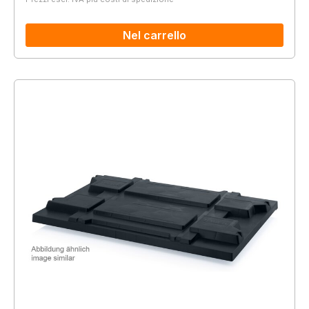
Nel carrello