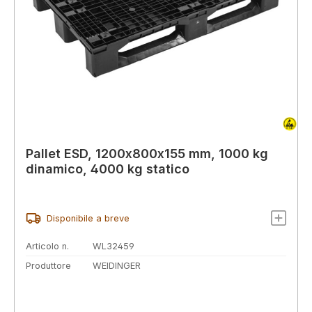
Pallet ESD, 1200x800x155 mm, 1000 kg
dinamico, 4000 kg statico
Disponibile a breve
Articolo n.
WL32459
Produttore
WEIDINGER