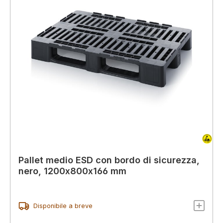
Pallet medio ESD con bordo di sicurezza,
nero, 1200x800x166 mm
Disponibile a breve