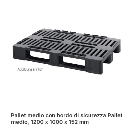
Pallet medio con bordo di sicurezza Pallet
medio, 1200 x 1000 x 152 mm