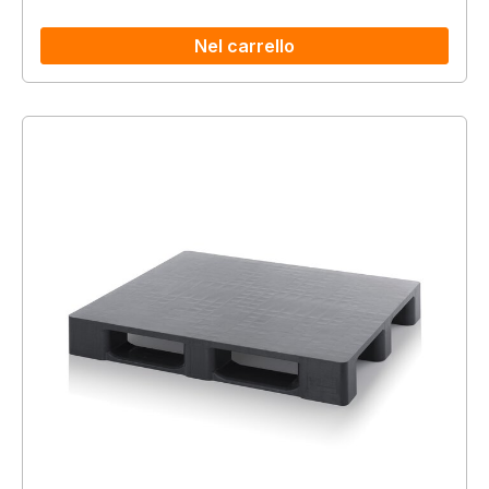
Nel carrello