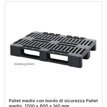
Pallet medio con bordo di sicurezza Pallet
medio, 1200 x 800 x 160 mm