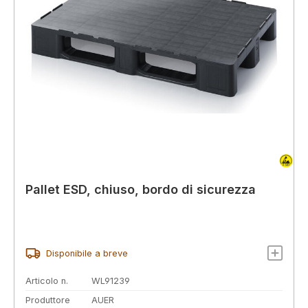
Pallet ESD, chiuso, bordo di sicurezza
Disponibile a breve
Articolo n.
WL91239
Produttore
AUER