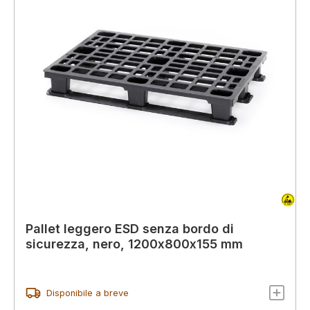
Pallet leggero ESD senza bordo di
sicurezza, nero, 1200x800x155 mm
Disponibile a breve