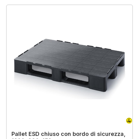
Pallet ESD chiuso con bordo di sicurezza,