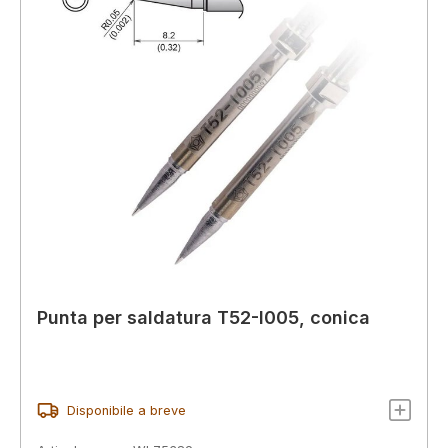
Punta per saldatura T52-I005, conica
Disponibile a breve