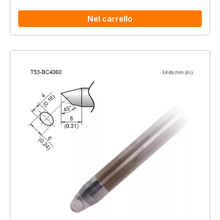
Nel carrello