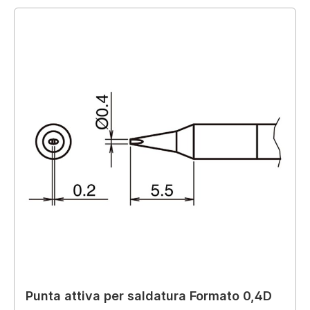
Punta attiva per saldatura Formato 0,4D