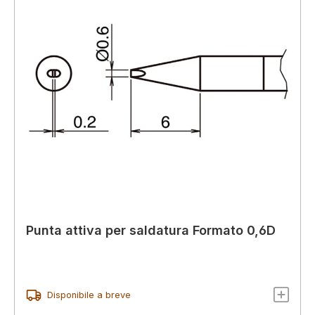
Punta attiva per saldatura Formato 0,6D
Disponibile a breve