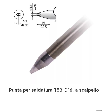
Punta per saldatura T53-D16, a scalpello