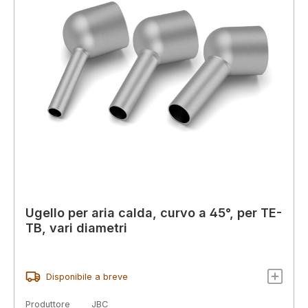
Ugello per aria calda, curvo a 45°, per TE-
TB, vari diametri
Disponibile a breve
Produttore
JBC