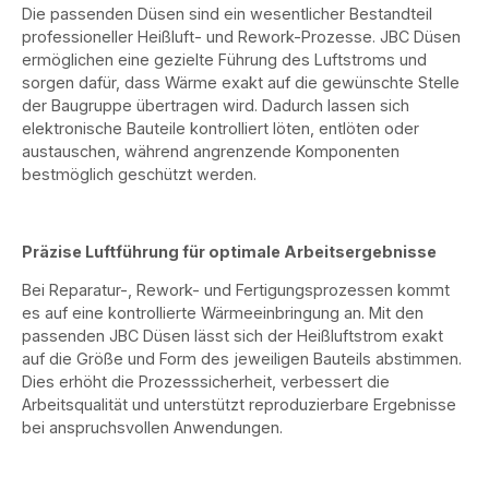
Die passenden Düsen sind ein wesentlicher Bestandteil
professioneller Heißluft- und Rework-Prozesse. JBC Düsen
ermöglichen eine gezielte Führung des Luftstroms und
sorgen dafür, dass Wärme exakt auf die gewünschte Stelle
der Baugruppe übertragen wird. Dadurch lassen sich
elektronische Bauteile kontrolliert löten, entlöten oder
austauschen, während angrenzende Komponenten
bestmöglich geschützt werden.
Präzise Luftführung für optimale Arbeitsergebnisse
Bei Reparatur-, Rework- und Fertigungsprozessen kommt
es auf eine kontrollierte Wärmeeinbringung an. Mit den
passenden JBC Düsen lässt sich der Heißluftstrom exakt
auf die Größe und Form des jeweiligen Bauteils abstimmen.
Dies erhöht die Prozesssicherheit, verbessert die
Arbeitsqualität und unterstützt reproduzierbare Ergebnisse
bei anspruchsvollen Anwendungen.