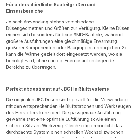
Für unterschiedliche Bauteilgrößen und
Einsatzbereiche
Je nach Anwendung stehen verschiedene
Düsengeometrien und Größen zur Verfügung. Kleine Düsen
eignen sich besonders für feine SMD-Bauteile, während
größere Ausführungen eine gleichmäßige Erwärmung
größerer Komponenten oder Baugruppen ermöglichen. So
kann die Wärme gezielt dort eingesetzt werden, wo sie
benötigt wird, ohne unnötig Energie auf umliegende
Bereiche zu übertragen.
Perfekt abgestimmt auf JBC Heißluftsysteme
Die originalen JBC Düsen sind speziell für die Verwendung
mit den entsprechenden Heißluftstationen und Werkzeugen
des Herstellers konzipiert. Die passgenaue Ausführung
gewährleistet eine optimale Luftführung sowie einen
sicheren Sitz am Werkzeug. Gleichzeitig ermöglicht das
durchdachte System einen schnellen Wechsel zwischen