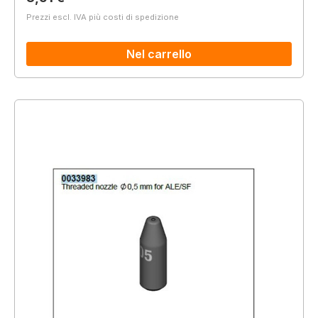
Prezzi escl. IVA più costi di spedizione
Nel carrello