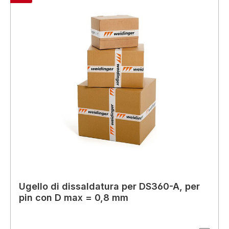
Ugello di dissaldatura per DS360-A, per
pin con D max = 0,8 mm