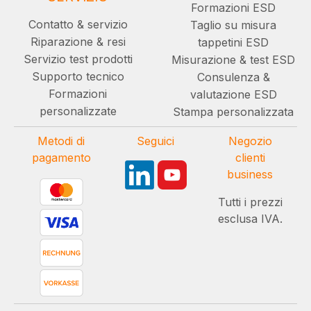
Formazioni ESD
Contatto & servizio
Taglio su misura
Riparazione & resi
tappetini ESD
Servizio test prodotti
Misurazione & test ESD
Supporto tecnico
Consulenza &
Formazioni
valutazione ESD
personalizzate
Stampa personalizzata
Metodi di
Seguici
Negozio
pagamento
clienti
business
Tutti i prezzi
esclusa IVA.