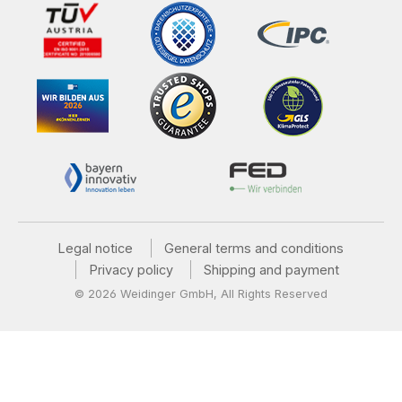
Legal notice
General terms and conditions
Privacy policy
Shipping and payment
© 2026 Weidinger GmbH, All Rights Reserved