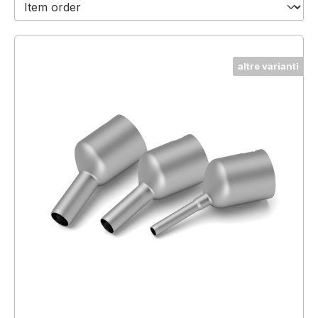
altre varianti