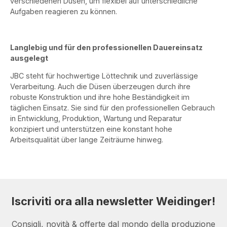
verschiedenen Düsen, um flexibel auf unterschiedliche
Aufgaben reagieren zu können.
Langlebig und für den professionellen Dauereinsatz
ausgelegt
JBC steht für hochwertige Löttechnik und zuverlässige
Verarbeitung. Auch die Düsen überzeugen durch ihre
robuste Konstruktion und ihre hohe Beständigkeit im
täglichen Einsatz. Sie sind für den professionellen Gebrauch
in Entwicklung, Produktion, Wartung und Reparatur
konzipiert und unterstützen eine konstant hohe
Arbeitsqualität über lange Zeiträume hinweg.
Iscriviti ora alla newsletter Weidinger!
Consigli, novità & offerte dal mondo della produzione