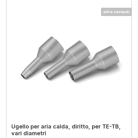
altre varianti
Ugello per aria calda, diritto, per TE-TB,
vari diametri