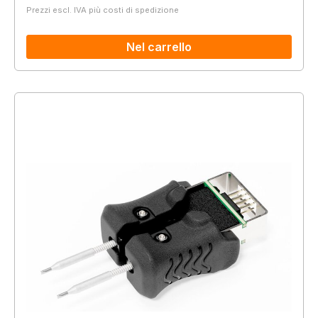
Prezzi escl. IVA più costi di spedizione
Nel carrello