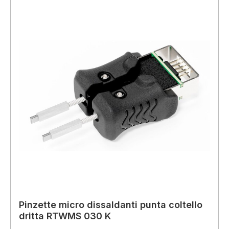
Pinzette micro dissaldanti punta coltello
dritta RTWMS 030 K