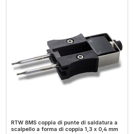
RTW 8MS coppia di punte di saldatura a
scalpello a forma di coppia 1,3 x 0,4 mm