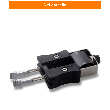
Nel carrello