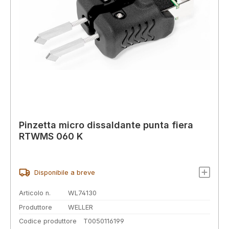
Pinzetta micro dissaldante punta fiera
RTWMS 060 K
Disponibile a breve
Articolo n.
WL74130
Produttore
WELLER
Codice produttore
T0050116199