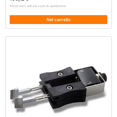
Prezzi escl. IVA più costi di spedizione
Nel carrello