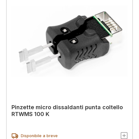
Pinzette micro dissaldanti punta coltello
RTWMS 100 K
Disponibile a breve