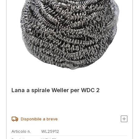
Lana a spirale Weller per WDC 2
Disponibile a breve
Articolo n.
WL25912