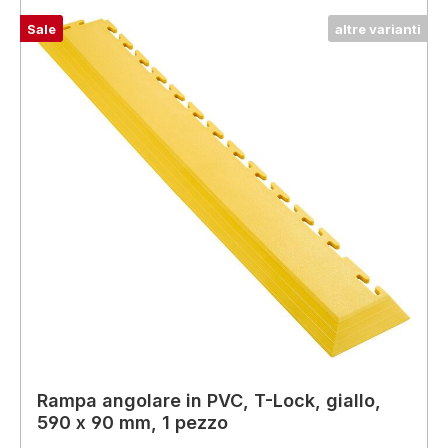
Sale
altre varianti
Rampa angolare in PVC, T-Lock, giallo,
590 x 90 mm, 1 pezzo