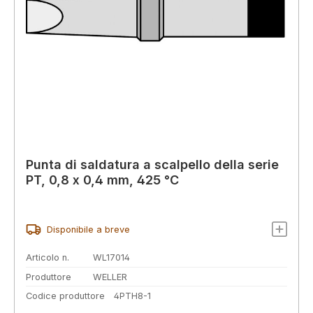
Punta di saldatura a scalpello della serie
PT, 0,8 x 0,4 mm, 425 °C
Disponibile a breve
Articolo n.
WL17014
Produttore
WELLER
Codice produttore
4PTH8-1