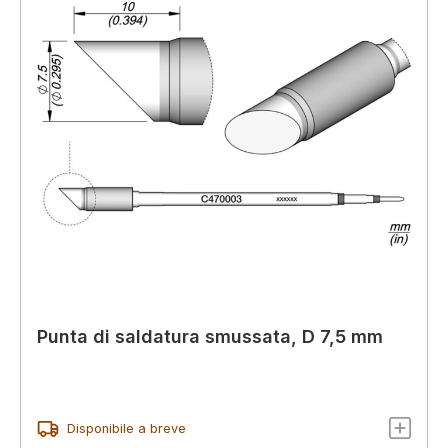
Punta di saldatura smussata, D 7,5 mm
Disponibile a breve