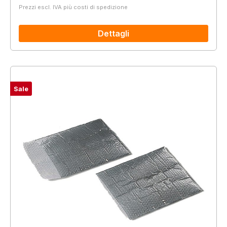
Prezzi escl. IVA più costi di spedizione
Dettagli
Sale