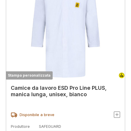
Stampa personalizzata
Camice da lavoro ESD Pro Line PLUS,
manica lunga, unisex, bianco
Disponibile a breve
Produttore
SAFEGUARD