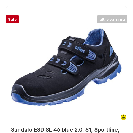
Sale
altre varianti
Sandalo ESD SL 46 blue 2.0, S1, Sportline,