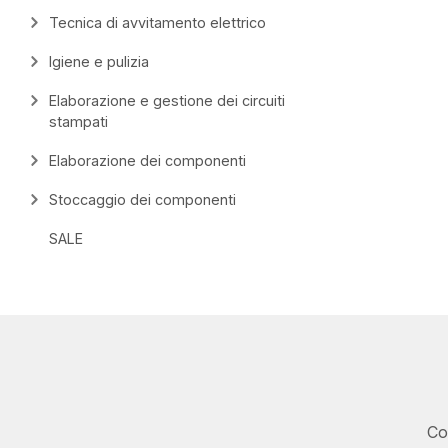
Tecnica di avvitamento elettrico
Igiene e pulizia
Elaborazione e gestione dei circuiti
stampati
Elaborazione dei componenti
Stoccaggio dei componenti
SALE
Co