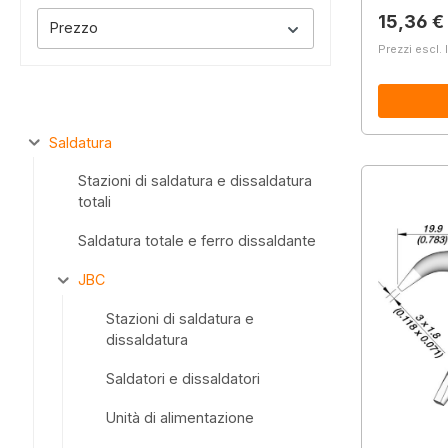
Prezzo 
15,36 €
Prezzo
Prezzi escl. 
Saldatura
Stazioni di saldatura e dissaldatura
totali
Saldatura totale e ferro dissaldante
JBC
Stazioni di saldatura e
dissaldatura
Saldatori e dissaldatori
Unità di alimentazione