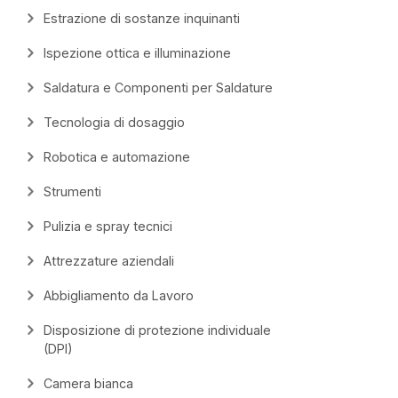
Estrazione di sostanze inquinanti
Ispezione ottica e illuminazione
Saldatura e Componenti per Saldature
Tecnologia di dosaggio
Robotica e automazione
Strumenti
Pulizia e spray tecnici
Attrezzature aziendali
Abbigliamento da Lavoro
Disposizione di protezione individuale
(DPI)
Camera bianca