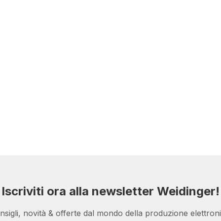
Iscriviti ora alla newsletter Weidinger!
nsigli, novità & offerte dal mondo della produzione elettroni