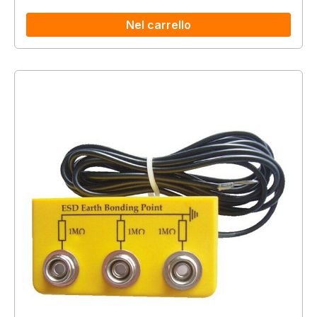
Nel carrello