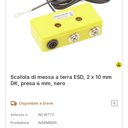
Scatola di messa a terra ESD, 2 x 10 mm
DK, presa 4 mm, nero
Disponibile a breve
Articolo n.
WL18777
Produttore
WARMBIER