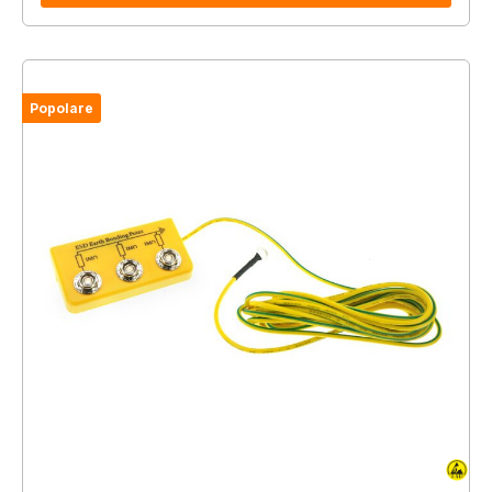
Popolare