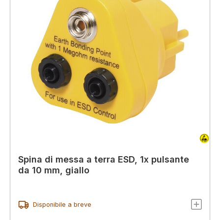
Spina di messa a terra ESD, 1x pulsante
da 10 mm, giallo
Disponibile a breve