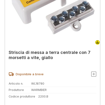
Striscia di messa a terra centrale con 7
morsetti a vite, giallo
Disponibile a breve
Articolo n.
WL18780
Produttore
WARMBIER
Codice produttore
2200.B