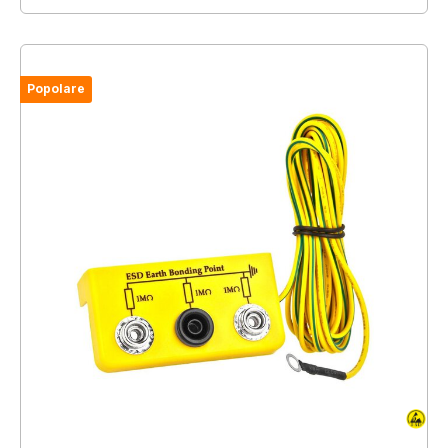
Popolare