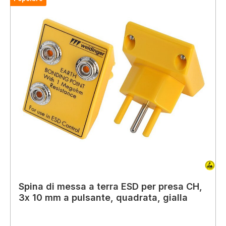
Spina di messa a terra ESD per presa CH,
3x 10 mm a pulsante, quadrata, gialla