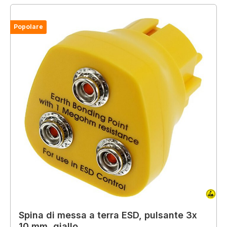
Popolare
Spina di messa a terra ESD, pulsante 3x
10 mm, giallo