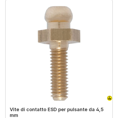
Vite di contatto ESD per pulsante da 4,5
mm