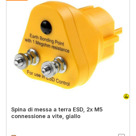
Spina di messa a terra ESD, 2x M5
connessione a vite, giallo