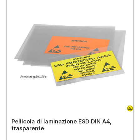
Pellicola di laminazione ESD DIN A4,
trasparente