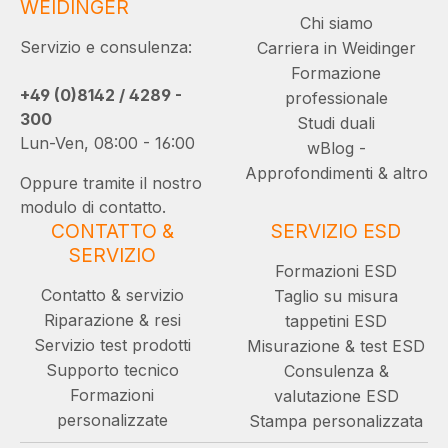
WEIDINGER
Chi siamo
Servizio e consulenza:
Carriera in Weidinger
Formazione
+49 (0)8142 / 4289 -
professionale
300
Studi duali
Lun-Ven, 08:00 - 16:00
wBlog -
Approfondimenti & altro
Oppure tramite il nostro
modulo di contatto.
CONTATTO &
SERVIZIO ESD
SERVIZIO
Formazioni ESD
Contatto & servizio
Taglio su misura
Riparazione & resi
tappetini ESD
Servizio test prodotti
Misurazione & test ESD
Supporto tecnico
Consulenza &
Formazioni
valutazione ESD
personalizzate
Stampa personalizzata