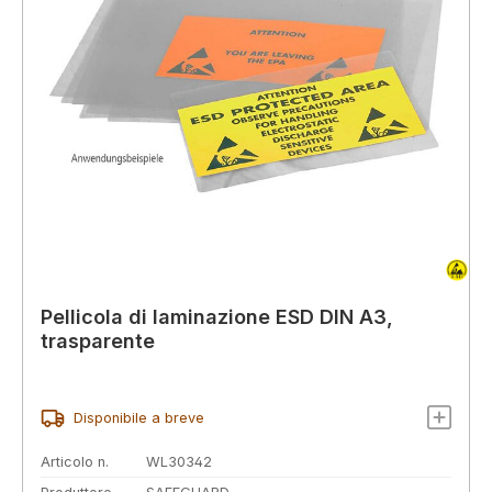
Pellicola di laminazione ESD DIN A3,
trasparente
Disponibile a breve
Articolo n.
WL30342