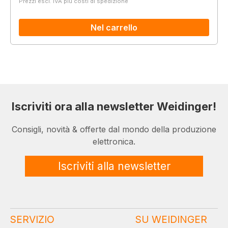
Prezzi escl. IVA più costi di spedizione
Nel carrello
Iscriviti ora alla newsletter Weidinger!
Consigli, novità & offerte dal mondo della produzione
elettronica.
Iscriviti alla newsletter
SERVIZIO
SU WEIDINGER