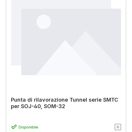
Punta di rilavorazione Tunnel serie SMTC
per SOJ-40, SOM-32
Disponibile