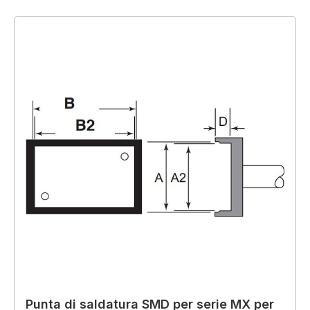
Punta di saldatura SMD per serie MX per