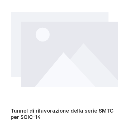
Tunnel di rilavorazione della serie SMTC
per SOIC-14