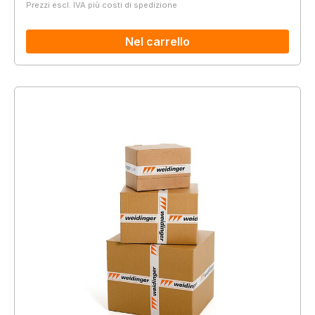
Prezzi escl. IVA più costi di spedizione
Nel carrello