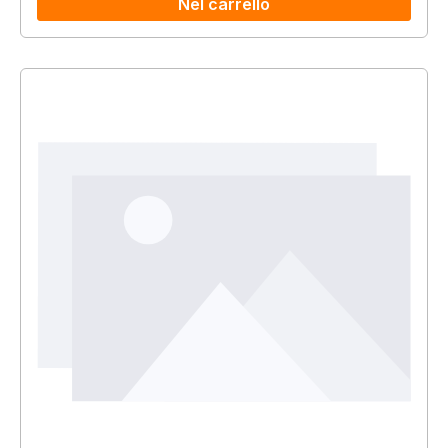
Nel carrello