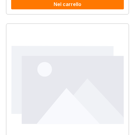
Nel carrello