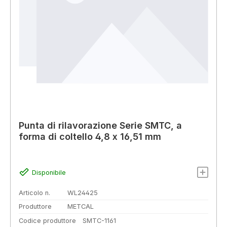
Punta di rilavorazione Serie SMTC, a
forma di coltello 4,8 x 16,51 mm
Disponibile
Articolo n.
WL24425
Produttore
METCAL
Codice produttore
SMTC-1161