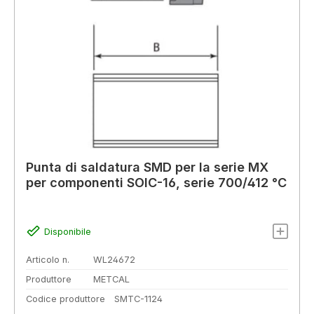
Punta di saldatura SMD per la serie MX
per componenti SOIC-16, serie 700/412 °C
Disponibile
Articolo n.
WL24672
Produttore
METCAL
Codice produttore
SMTC-1124