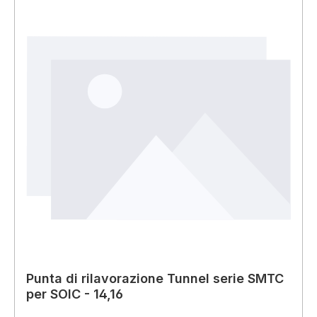
Punta di rilavorazione Tunnel serie SMTC
per SOIC - 14,16