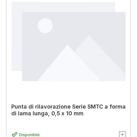
Punta di rilavorazione Serie SMTC a forma
di lama lunga, 0,5 x 10 mm
Disponibile