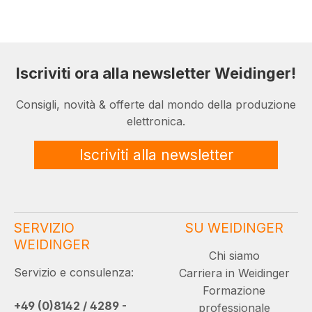
Iscriviti ora alla newsletter Weidinger!
Consigli, novità & offerte dal mondo della produzione
elettronica.
Iscriviti alla newsletter
SERVIZIO
SU WEIDINGER
WEIDINGER
Chi siamo
Servizio e consulenza:
Carriera in Weidinger
Formazione
+49 (0)8142 / 4289 -
professionale