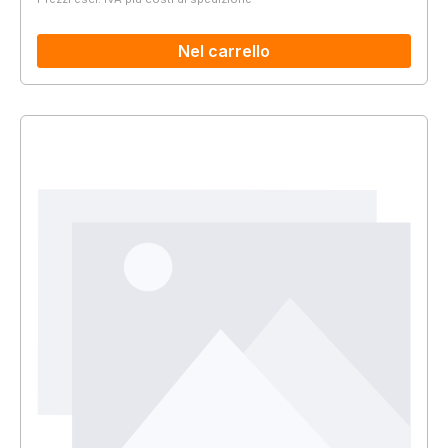
Nel carrello