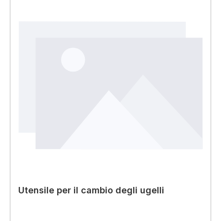
Utensile per il cambio degli ugelli