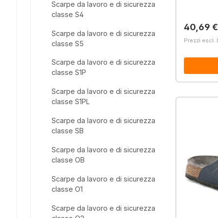
Scarpe da lavoro e di sicurezza
classe S4
Prezzo 
40,69 €
Scarpe da lavoro e di sicurezza
Prezzi escl. 
classe S5
Scarpe da lavoro e di sicurezza
classe S1P
Scarpe da lavoro e di sicurezza
classe S1PL
Scarpe da lavoro e di sicurezza
classe SB
Scarpe da lavoro e di sicurezza
classe OB
Scarpe da lavoro e di sicurezza
classe O1
Scarpe da lavoro e di sicurezza