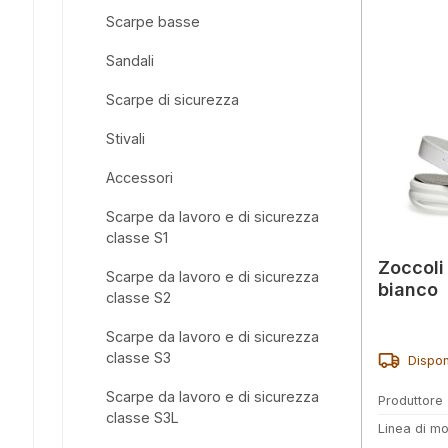
Scarpe basse
Sandali
Scarpe di sicurezza
Stivali
Accessori
Scarpe da lavoro e di sicurezza
classe S1
Zoccoli
Scarpe da lavoro e di sicurezza
bianco
classe S2
Scarpe da lavoro e di sicurezza
classe S3
Dispon
Scarpe da lavoro e di sicurezza
Produttore
classe S3L
Linea di mo