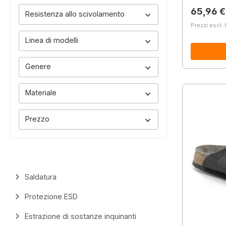
Prezzo 
65,96 €
Resistenza allo scivolamento
Prezzi escl. 
Linea di modelli
Genere
Materiale
Prezzo
Saldatura
Protezione ESD
Estrazione di sostanze inquinanti