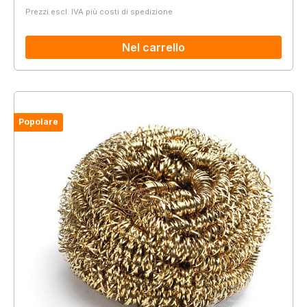
Prezzi escl. IVA più costi di spedizione
Nel carrello
Popolare