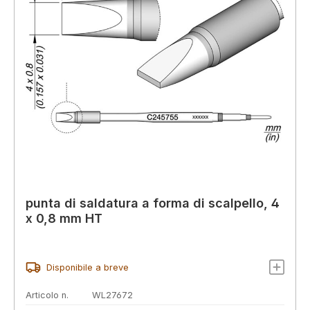
punta di saldatura a forma di scalpello, 4
x 0,8 mm HT
Disponibile a breve
Articolo n.
WL27672