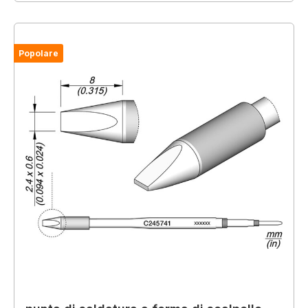
Popolare