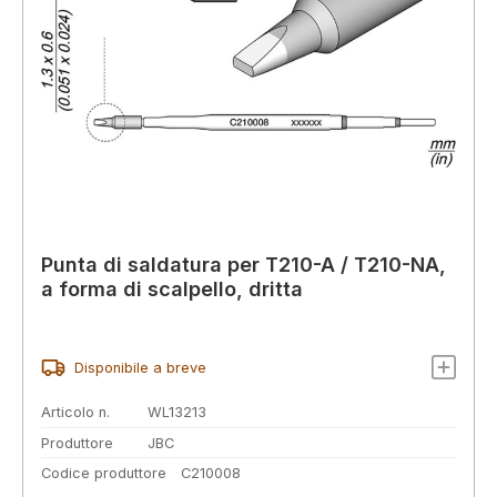
Punta di saldatura per T210-A / T210-NA,
a forma di scalpello, dritta
Disponibile a breve
Articolo n.
WL13213
Produttore
JBC
Codice produttore
C210008