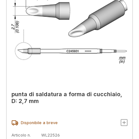
punta di saldatura a forma di cucchiaio,
D: 2,7 mm
Disponibile a breve
Articolo n.
WL22526