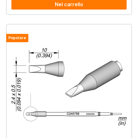
Nel carrello
Popolare