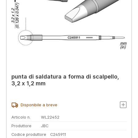
punta di saldatura a forma di scalpello,
3,2 x 1,2 mm
Disponibile a breve
Articolo n.
WL22452
Produttore
JBC
Codice produttore
C245911