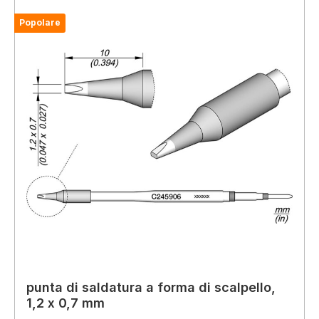
Popolare
punta di saldatura a forma di scalpello,
1,2 x 0,7 mm