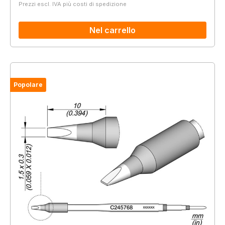
Prezzi escl. IVA più costi di spedizione
Nel carrello
Popolare