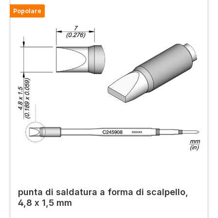
Popolare
punta di saldatura a forma di scalpello,
4,8 x 1,5 mm