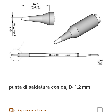
punta di saldatura conica, D: 1,2 mm
Disponibile a breve