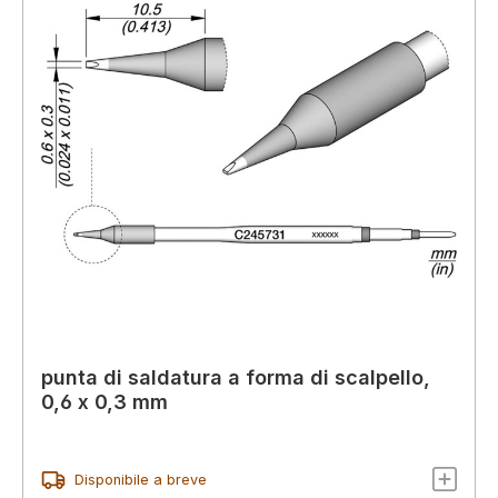
punta di saldatura a forma di scalpello,
0,6 x 0,3 mm
Disponibile a breve