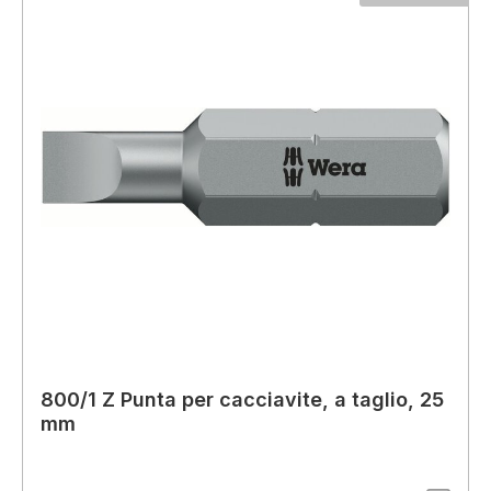
800/1 Z Punta per cacciavite, a taglio, 25
mm