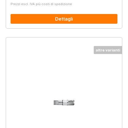
Prezzi escl. IVA più costi di spedizione
Dettagli
altre varianti