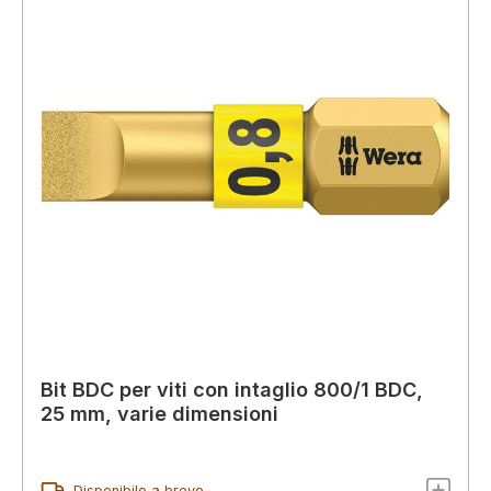
Bit BDC per viti con intaglio 800/1 BDC,
25 mm, varie dimensioni
Disponibile a breve