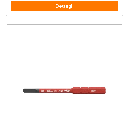
Dettagli