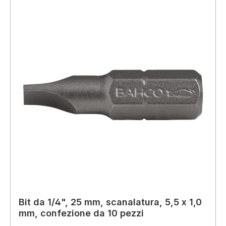
Bit da 1/4", 25 mm, scanalatura, 5,5 x 1,0
mm, confezione da 10 pezzi