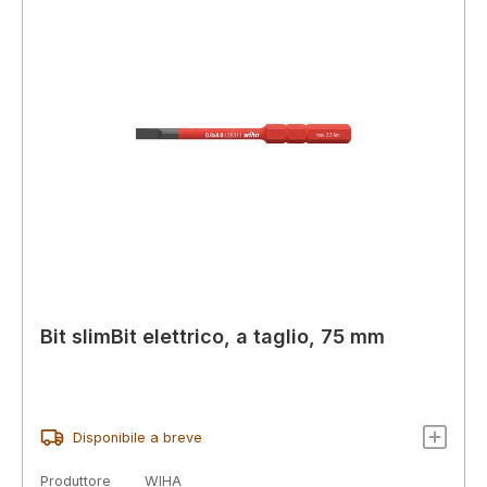
Bit slimBit elettrico, a taglio, 75 mm
Disponibile a breve
Produttore
WIHA