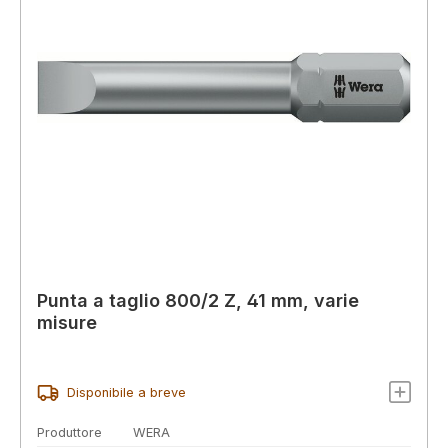
Punta a taglio 800/2 Z, 41 mm, varie
misure
Disponibile a breve
Produttore
WERA