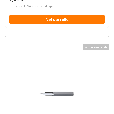
Prezzi escl. IVA più costi di spedizione
Nel carrello
altre varianti