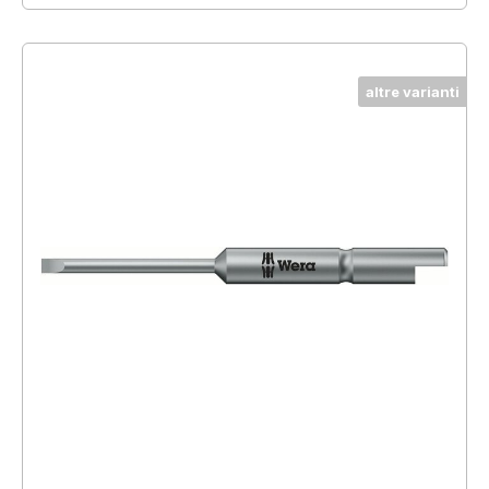
altre varianti