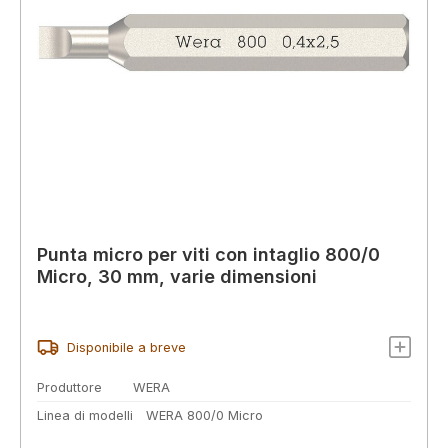
Punta micro per viti con intaglio 800/0
Micro, 30 mm, varie dimensioni
Disponibile a breve
Produttore
WERA
Linea di modelli
WERA 800/0 Micro