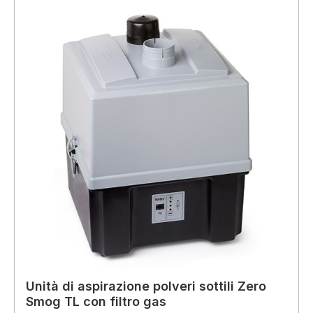
Unità di aspirazione polveri sottili Zero
Smog TL con filtro gas