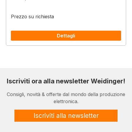
Prezzo su richiesta
Dettagli
Iscriviti ora alla newsletter Weidinger!
Consigli, novità & offerte dal mondo della produzione
elettronica.
Iscriviti alla newsletter