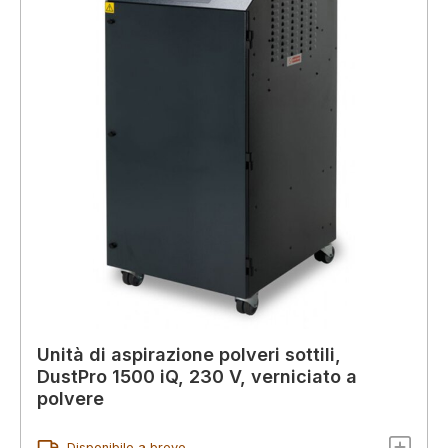
Unità di aspirazione polveri sottili,
DustPro 1500 iQ, 230 V, verniciato a
polvere
Disponibile a breve