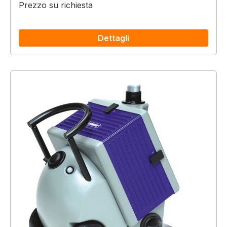
Prezzo su richiesta
Dettagli