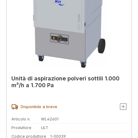
Unità di aspirazione polveri sottili 1.000
m³/h a 1.700 Pa
Disponibile a breve
Articolo n.
WL42601
Produttore
ULT
Codice produttore
1-00039