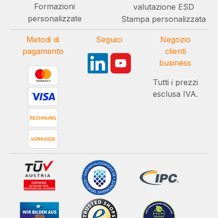
Formazioni
valutazione ESD
personalizzate
Stampa personalizzata
Metodi di
Seguici
Negozio
pagamento
clienti
business
Tutti i prezzi
esclusa IVA.