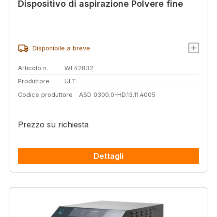
Dispositivo di aspirazione Polvere fine
Disponibile a breve
Articolo n.
WL42832
Produttore
ULT
Codice produttore
ASD 0300.0-HD.13.11.4005
Prezzo su richiesta
Dettagli