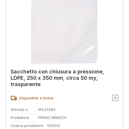
Sacchetto con chiusura a pressione,
LDPE, 250 x 350 mm, circa 50 my,
trasparente
Disponibile a breve
Articolo n.
WL63282
Produttore
FRANZ MENSCH
Codice produttore
955013