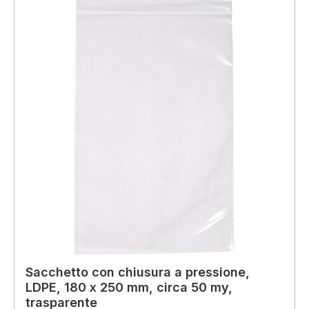
Sacchetto con chiusura a pressione,
LDPE, 180 x 250 mm, circa 50 my,
trasparente