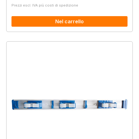
Prezzi escl. IVA più costi di spedizione
Nel carrello