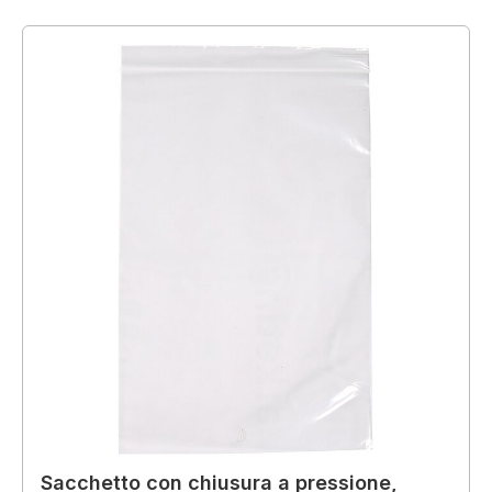
Sacchetto con chiusura a pressione,