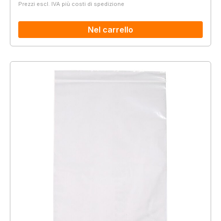
Prezzi escl. IVA più costi di spedizione
Nel carrello