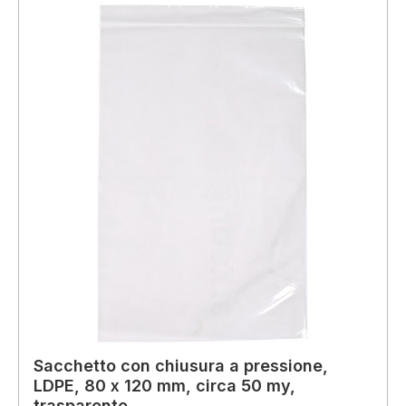
Sacchetto con chiusura a pressione,
LDPE, 80 x 120 mm, circa 50 my,
trasparente