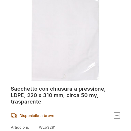
Sacchetto con chiusura a pressione,
LDPE, 220 x 310 mm, circa 50 my,
trasparente
Disponibile a breve
Articolo n.
WL63281