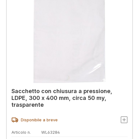
Sacchetto con chiusura a pressione,
LDPE, 300 x 400 mm, circa 50 my,
trasparente
Disponibile a breve
Articolo n.
WL63284