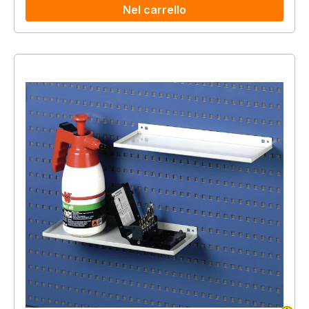
Nel carrello