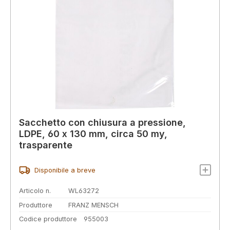
Sacchetto con chiusura a pressione,
LDPE, 60 x 130 mm, circa 50 my,
trasparente
Disponibile a breve
Articolo n.
WL63272
Produttore
FRANZ MENSCH
Codice produttore
955003