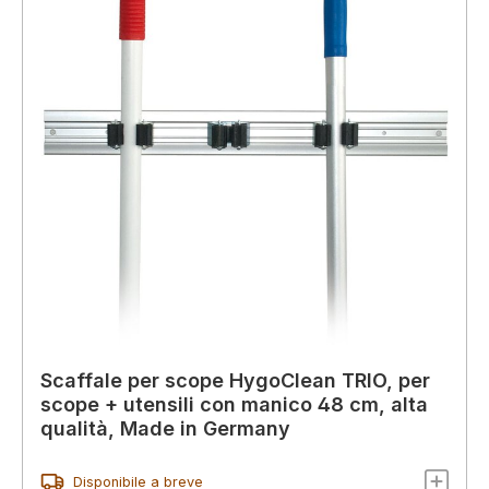
Scaffale per scope HygoClean TRIO, per
scope + utensili con manico 48 cm, alta
qualità, Made in Germany
Disponibile a breve