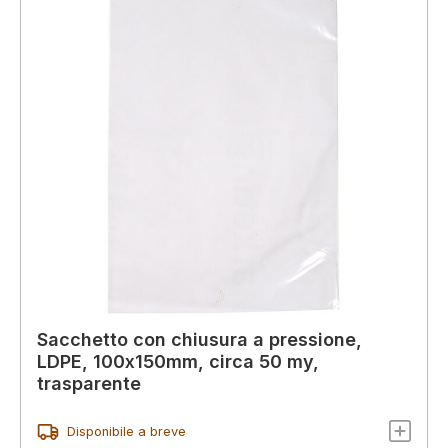
Sacchetto con chiusura a pressione,
LDPE, 100x150mm, circa 50 my,
trasparente
Disponibile a breve