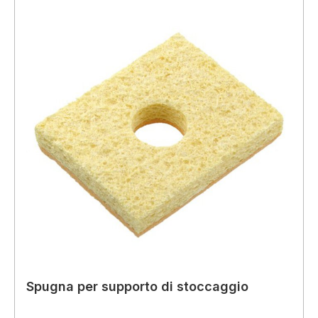
Spugna per supporto di stoccaggio