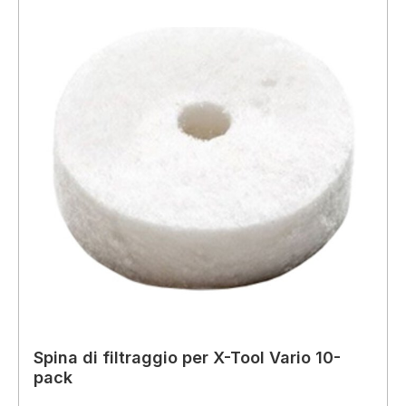
Spina di filtraggio per X-Tool Vario 10-
pack