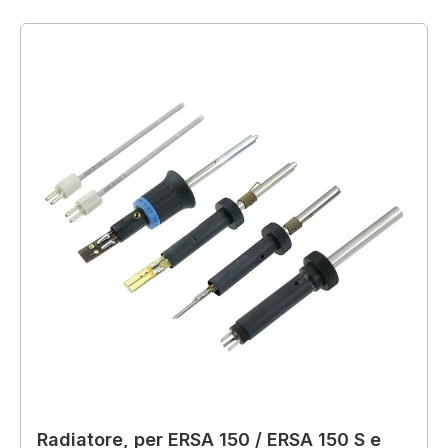
Radiatore, per ERSA 150 / ERSA 150 S e