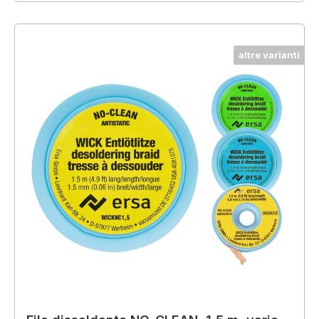
altre varianti