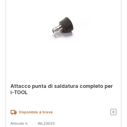
Attacco punta di saldatura completo per
i-TOOL
Disponibile a breve
Articolo n.
WL23033