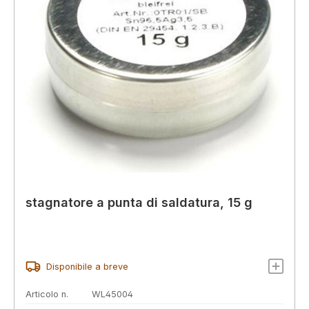
stagnatore a punta di saldatura, 15 g
Disponibile a breve
Articolo n.
WL45004