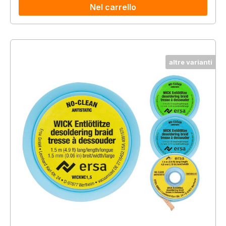
Nel carrello
altre varianti