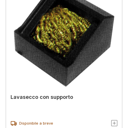
Lavasecco con supporto
Disponibile a breve