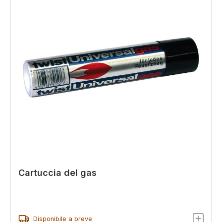
Cartuccia del gas
Disponibile a breve