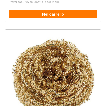
Prezzi escl. IVA più costi di spedizione
Nel carrello