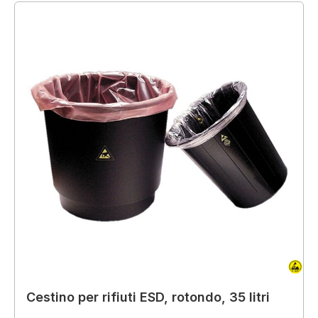
Cestino per rifiuti ESD, rotondo, 35 litri