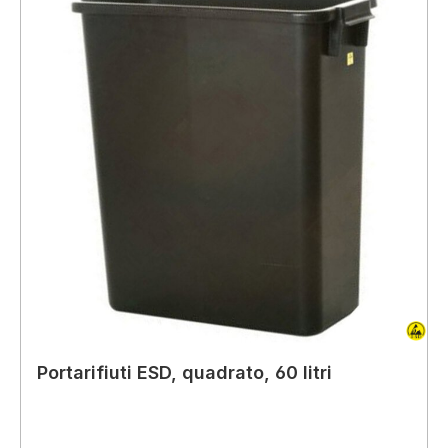
Portarifiuti ESD, quadrato, 60 litri