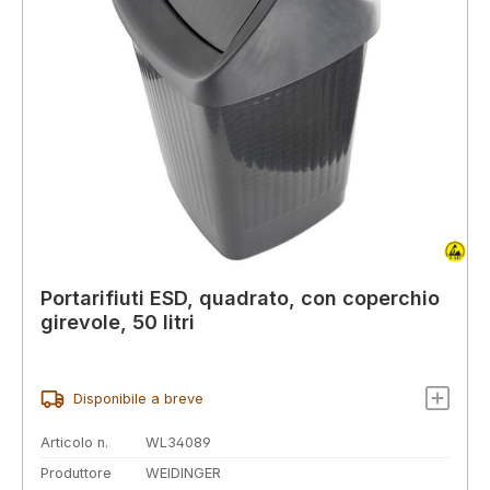
Portarifiuti ESD, quadrato, con coperchio
girevole, 50 litri
Disponibile a breve
Articolo n.
WL34089
Produttore
WEIDINGER