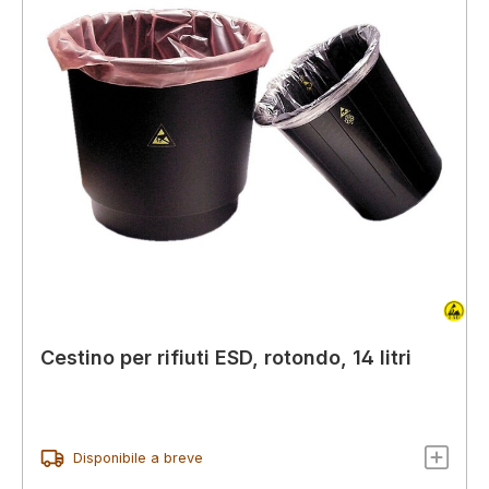
Cestino per rifiuti ESD, rotondo, 14 litri
Disponibile a breve