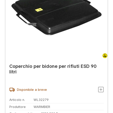
Coperchio per bidone per rifiuti ESD 90
litri
Disponibile a breve
Articolo n.
WL32279
Produttore
WARMBIER