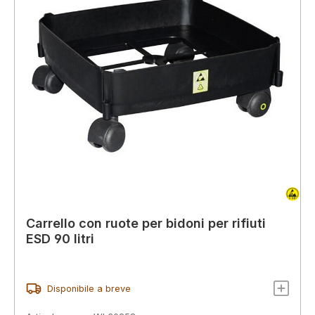
Carrello con ruote per bidoni per rifiuti
ESD 90 litri
Disponibile a breve