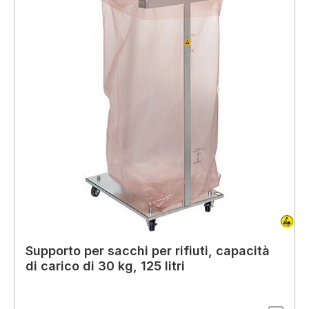
Supporto per sacchi per rifiuti, capacità
di carico di 30 kg, 125 litri