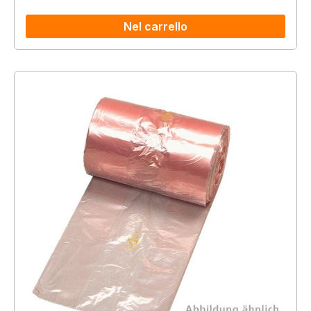
Nel carrello