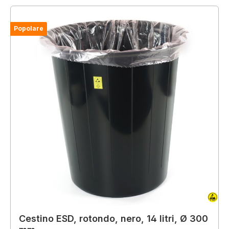
Popolare
Cestino ESD, rotondo, nero, 14 litri, Ø 300