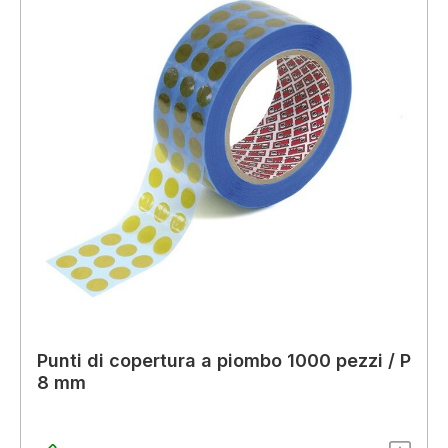
Punti di copertura a piombo 1000 pezzi / P
8 mm