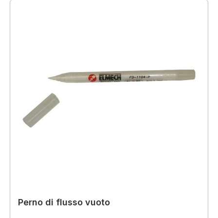
Perno di flusso vuoto