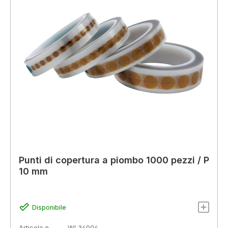
Punti di copertura a piombo 1000 pezzi / P
10 mm
Disponibile
Articolo n.
WL34004