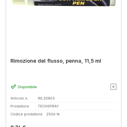
Rimozione del flusso, penna, 11,5 ml
Disponibile
Articolo n.
WL20803
Produttore
TECHSPRAY
Codice produttore
2506-N