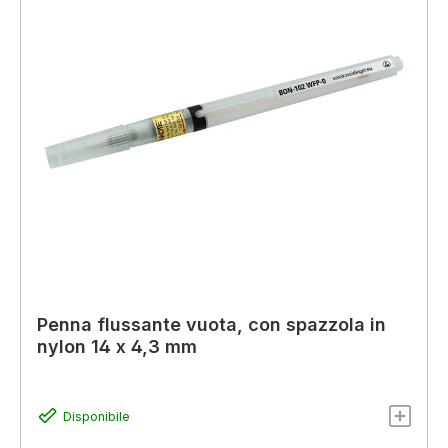
Penna flussante vuota, con spazzola in
nylon 14 x 4,3 mm
Disponibile