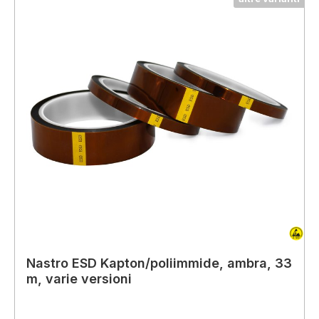
Nastro ESD Kapton/poliimmide, ambra, 33
m, varie versioni