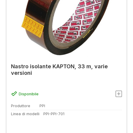
Nastro isolante KAPTON, 33 m, varie
versioni
Disponibile
Produttore
PPI
Linea di modelli
PPI-PPI-701