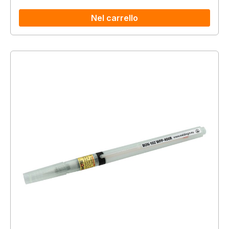
Nel carrello