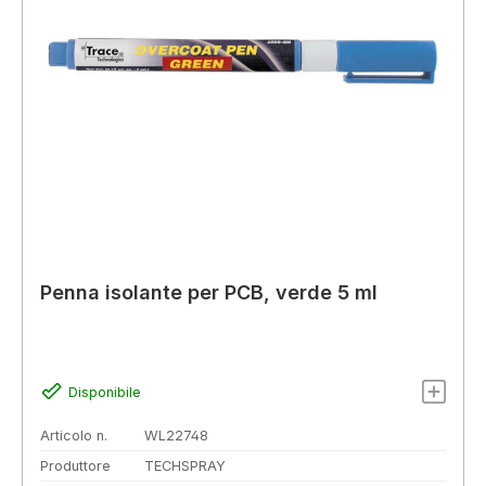
Penna isolante per PCB, verde 5 ml
Disponibile
Articolo n.
WL22748
Produttore
TECHSPRAY