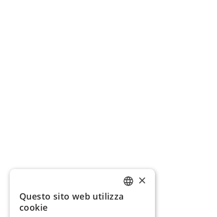
×
Questo sito web utilizza
GERMAN
cookie
ENGLISH