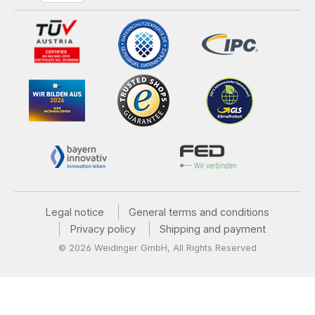
Legal notice
General terms and conditions
Privacy policy
Shipping and payment
© 2026 Weidinger GmbH, All Rights Reserved