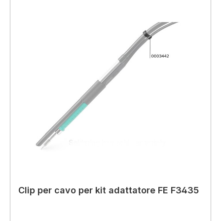
Clip per cavo per kit adattatore FE F3435