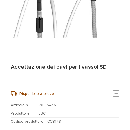
Accettazione dei cavi per i vassoi SD
Disponibile a breve
Articolo n.
WL35466
Produttore
JBC
Codice produttore
CC8193