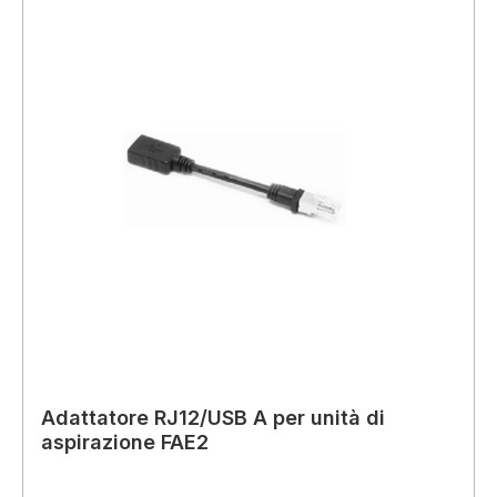
Adattatore RJ12/USB A per unità di
aspirazione FAE2