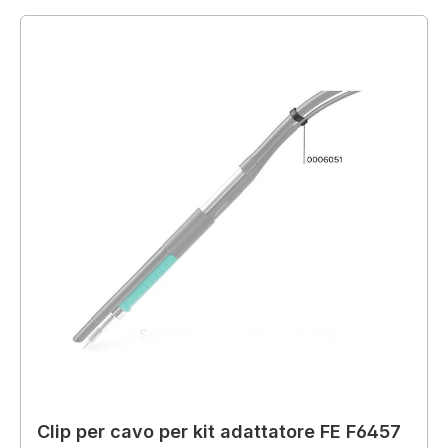
Clip per cavo per kit adattatore FE F6457