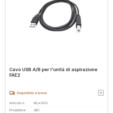
Cavo USB A/B per l'unità di aspirazione
FAE2
Disponibile a breve
Articolo n.
WL47413
Produttore
JBC