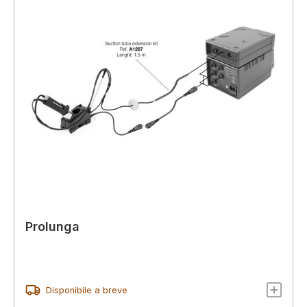
Prolunga
Disponibile a breve