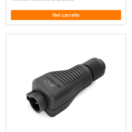
Nel carrello