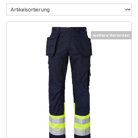
weitere Varianten