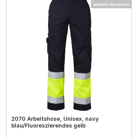
weitere Varianten
2070 Arbeitshose, Unisex, navy
blau/Fluoreszierendes gelb