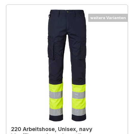
weitere Varianten
220 Arbeitshose, Unisex, navy