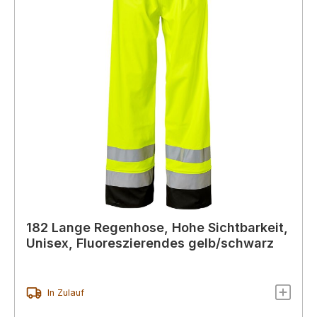
182 Lange Regenhose, Hohe Sichtbarkeit,
Unisex, Fluoreszierendes gelb/schwarz
In Zulauf