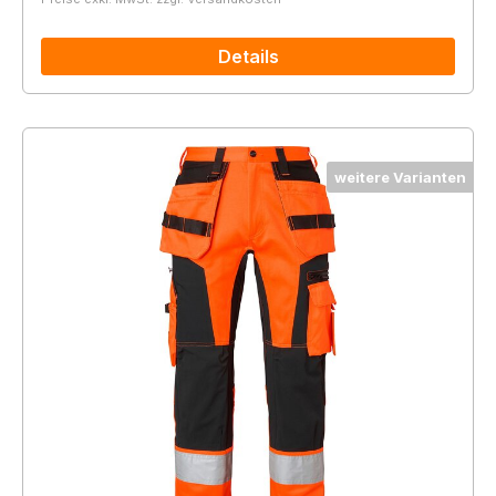
Details
weitere Varianten