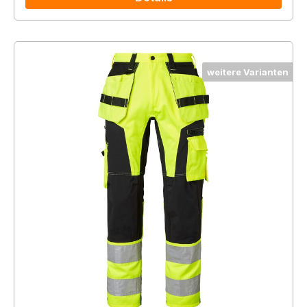
weitere Varianten