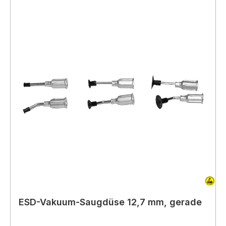
ESD-Vakuum-Saugdüse 12,7 mm, gerade