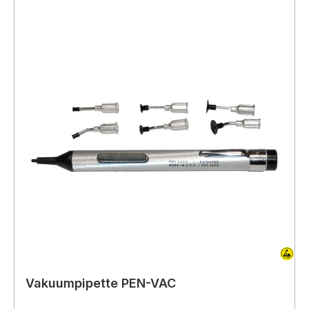
Vakuumpipette PEN-VAC