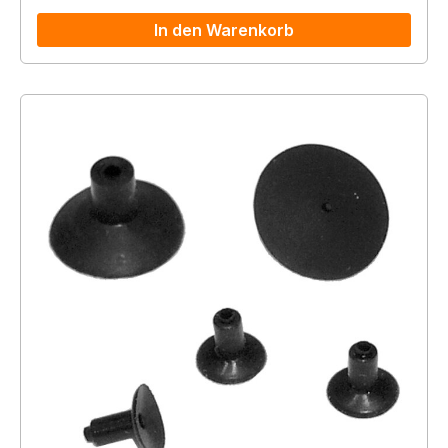
In den Warenkorb