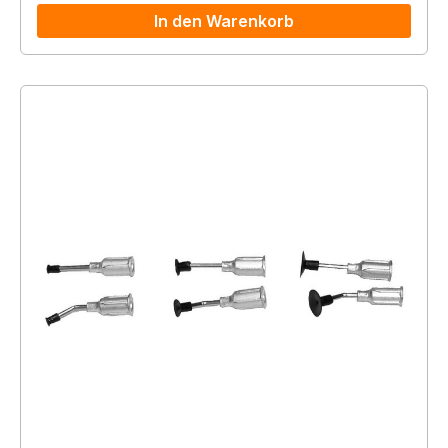
In den Warenkorb