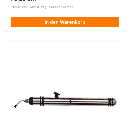
Preise exkl. MwSt. zzgl. Versandkosten
In den Warenkorb