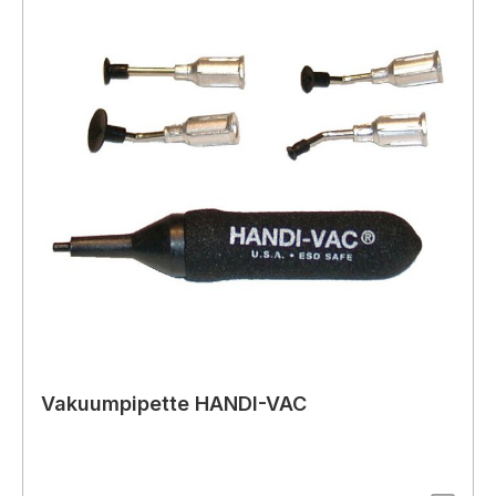
Vakuumpipette HANDI-VAC