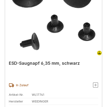
ESD-Saugnapf 6,35 mm, schwarz
In Zulauf
Artikel-Nr.
WL17741
Hersteller
WEIDINGER