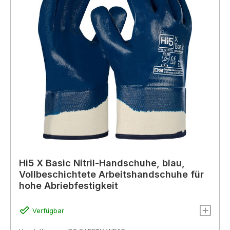
Hi5 X Basic Nitril-Handschuhe, blau,
Vollbeschichtete Arbeitshandschuhe für
hohe Abriebfestigkeit
Verfügbar