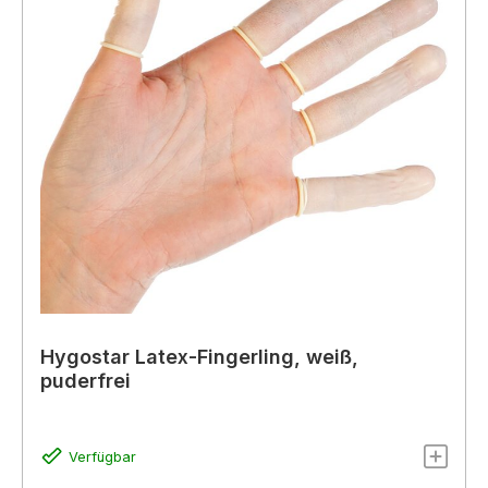
Hygostar Latex-Fingerling, weiß,
puderfrei
Verfügbar