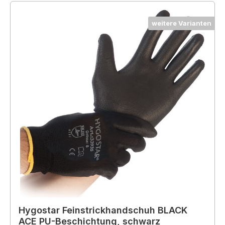
weitere Varianten
Hygostar Feinstrickhandschuh BLACK
ACE PU-Beschichtung, schwarz