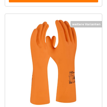
weitere Varianten