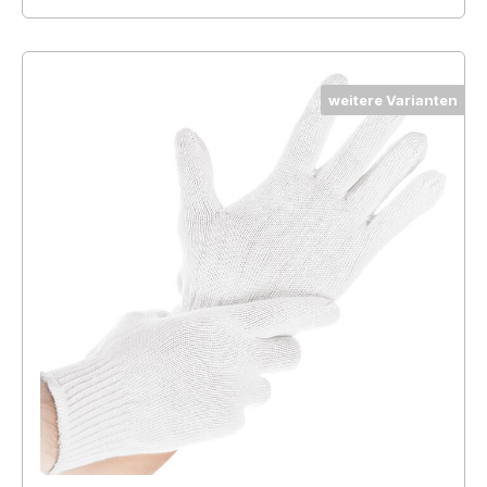
weitere Varianten