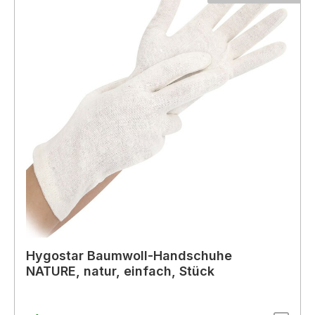
Hygostar Baumwoll-Handschuhe
NATURE, natur, einfach, Stück