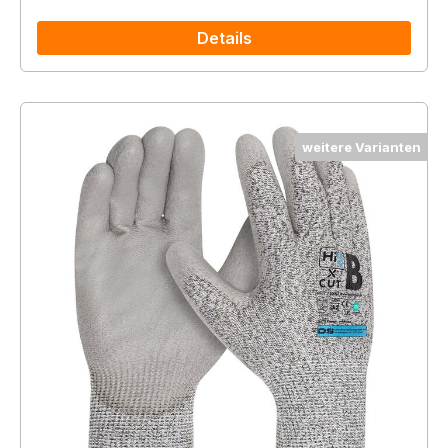
Details
weitere Varianten