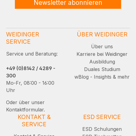
Newsletter abonnieren
WEIDINGER
ÜBER WEIDINGER
SERVICE
Über uns
Service und Beratung:
Karriere bei Weidinger
Ausbildung
+49 (0)8142 / 4289 -
Duales Studium
300
wBlog - Insights & mehr
Mo-Fr, 08:00 - 16:00
Uhr
Oder über unser
Kontaktformular.
KONTAKT &
ESD SERVICE
SERVICE
ESD Schulungen