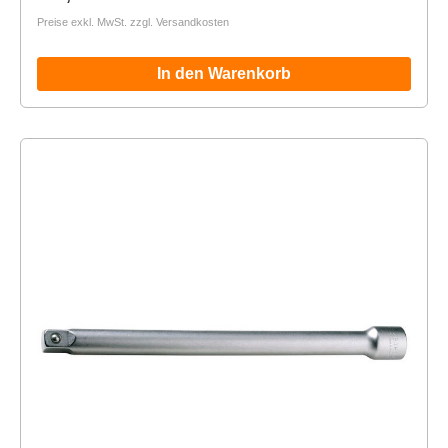
Preise exkl. MwSt. zzgl. Versandkosten
In den Warenkorb