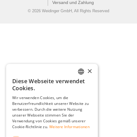
Versand und Zahlung
© 2026 Weidinger GmbH, All Rights Reserved
×
Diese Webseite verwendet
GERMAN
Cookies.
ENGLISH
Wir verwenden Cookies, um die
Benutzerfreundlichkeit unserer Website zu
FRENCH
verbessern. Durch die weitere Nutzung
ITALIAN
unserer Webseite stimmen Sie der
Verwendung von Cookies gemäß unserer
DUTCH
Cookie-Richtlinie zu.
Weitere Informationen
POLISH