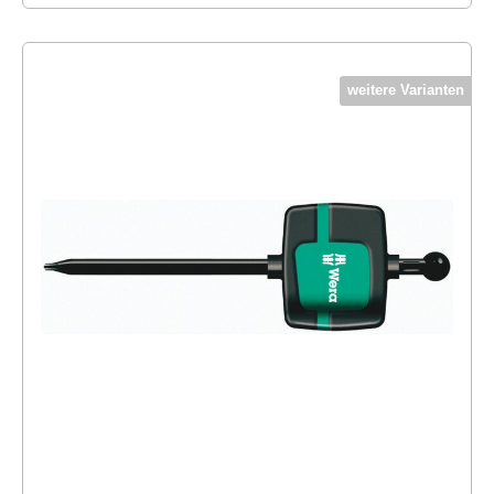
weitere Varianten