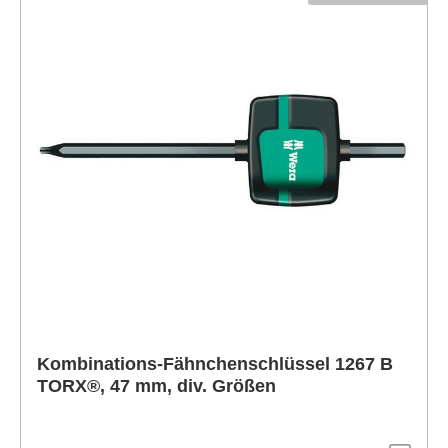
Kombinations-Fähnchenschlüssel 1267 B
TORX®, 47 mm, div. Größen