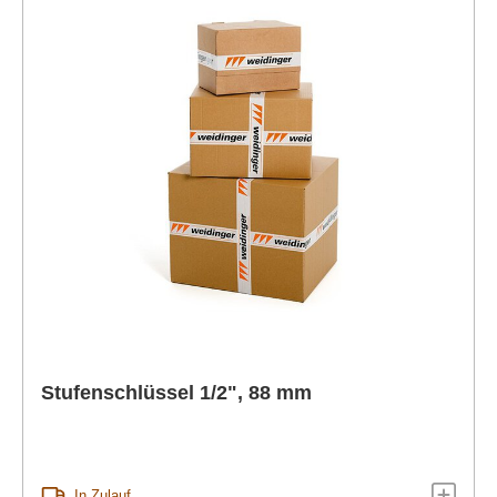
Stufenschlüssel 1/2", 88 mm
In Zulauf