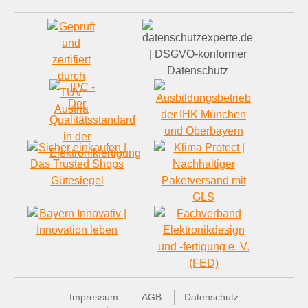
Impressum
AGB
Datenschutz