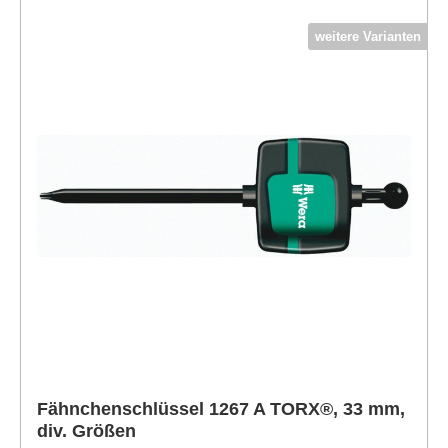
weitere Varianten
Fähnchenschlüssel 1267 A TORX®, 33 mm,
div. Größen