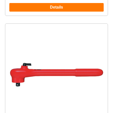
Details