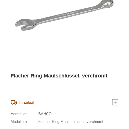
Flacher Ring-Maulschlüssel, verchromt
In Zulauf
Hersteller
BAHCO
Modelllinie
Flacher Ring-Maulschlüssel, verchromt