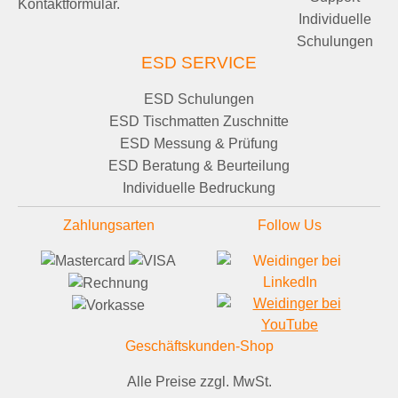
Kontaktformular.
Individuelle
Schulungen
ESD SERVICE
ESD Schulungen
ESD Tischmatten Zuschnitte
ESD Messung & Prüfung
ESD Beratung & Beurteilung
Individuelle Bedruckung
Zahlungsarten
Follow Us
Geschäftskunden-Shop
Alle Preise zzgl. MwSt.