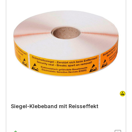
Siegel-Klebeband mit Reisseffekt