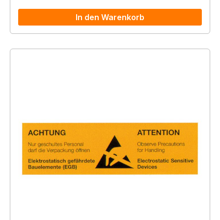
In den Warenkorb