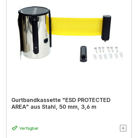
Gurtbandkassette "ESD PROTECTED
AREA" aus Stahl, 50 mm, 3,6 m
Verfügbar