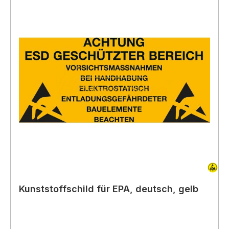
Kunststoffschild für EPA, deutsch, gelb