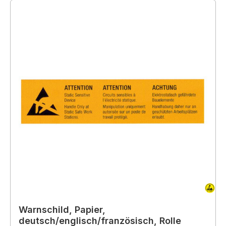
Warnschild, Papier,
deutsch/englisch/französisch, Rolle