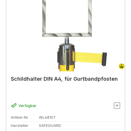
Schildhalter DIN A4, für Gurtbandpfosten
Verfügbar
Artikel-Nr.
WL48107
Hersteller
SAFEGUARD