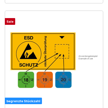
Sale
begrenzte Stückzahl