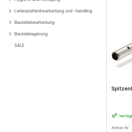
Leiterplattenbearbeitung und -handling
Bauteilebearbeitung
Bauteilelagerung
SALE
Spitzen
Verfüg
Artikel-Nr.