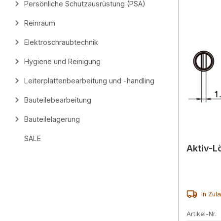
Persönliche Schutzausrüstung (PSA)
Reinraum
Elektroschraubtechnik
Hygiene und Reinigung
Leiterplattenbearbeitung und -handling
Bauteilebearbeitung
Bauteilelagerung
SALE
Aktiv-L
In Zul
Artikel-Nr.