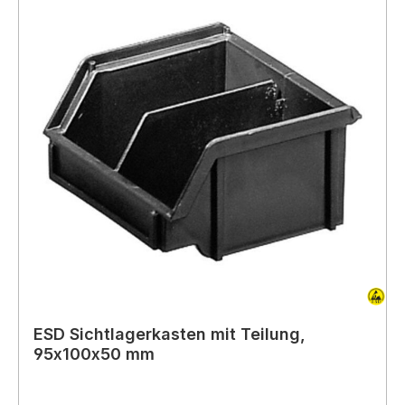
ESD Sichtlagerkasten mit Teilung,
95x100x50 mm