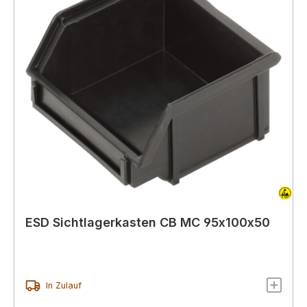
ESD Sichtlagerkasten CB MC 95x100x50
In Zulauf