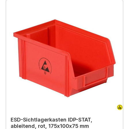
ESD-Sichtlagerkasten IDP-STAT,
ableitend, rot, 175x100x75 mm