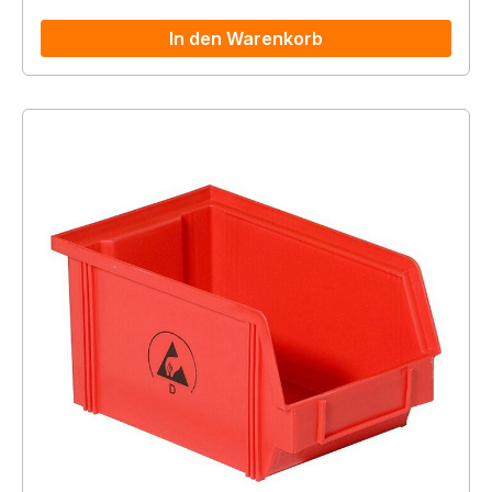
In den Warenkorb