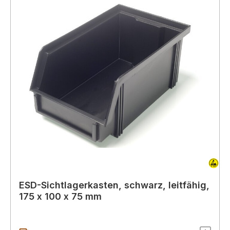
ESD-Sichtlagerkasten, schwarz, leitfähig,
175 x 100 x 75 mm