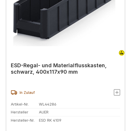
ESD-Regal- und Materialflusskasten,
schwarz, 400x117x90 mm
In Zulauf
Artikel-Nr.
WL44286
Hersteller
AUER
Hersteller-Nr.
ESD RK 4109