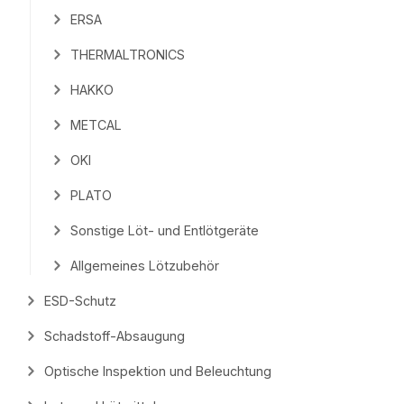
ERSA
THERMALTRONICS
HAKKO
METCAL
OKI
PLATO
Sonstige Löt- und Entlötgeräte
Allgemeines Lötzubehör
ESD-Schutz
Schadstoff-Absaugung
Optische Inspektion und Beleuchtung