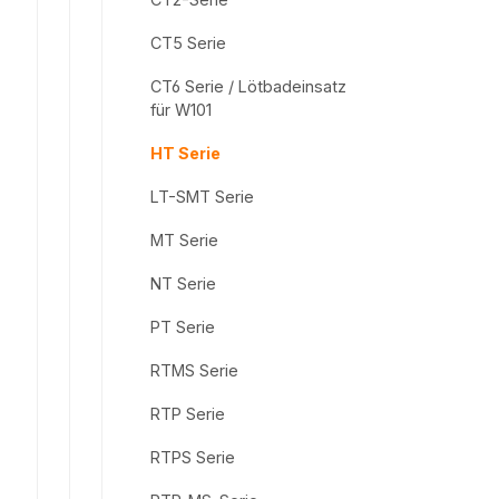
CT5 Serie
CT6 Serie / Lötbadeinsatz
für W101
HT Serie
LT-SMT Serie
MT Serie
NT Serie
PT Serie
RTMS Serie
RTP Serie
RTPS Serie