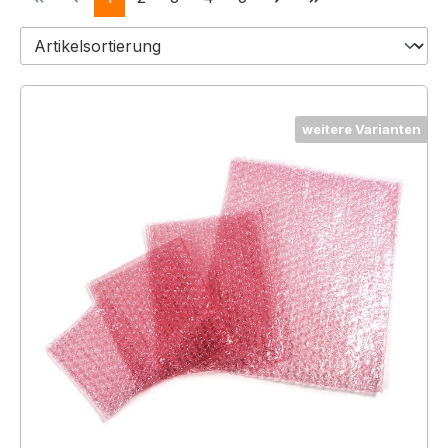
weitere Varianten