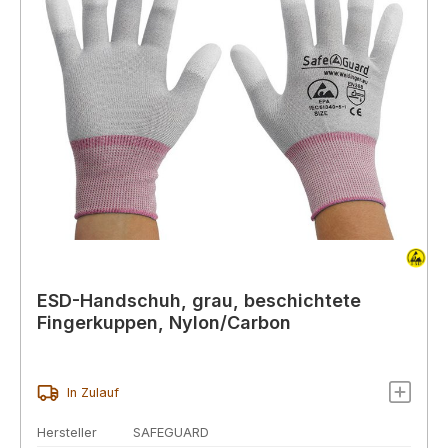
ESD-Handschuh, grau, beschichtete
Fingerkuppen, Nylon/Carbon
In Zulauf
Hersteller
SAFEGUARD