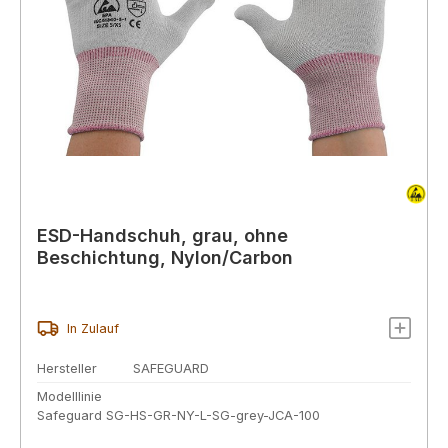
ESD-Handschuh, grau, ohne
Beschichtung, Nylon/Carbon
In Zulauf
Hersteller
SAFEGUARD
Modelllinie
Safeguard SG-HS-GR-NY-L-SG-grey-JCA-100