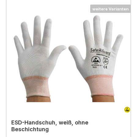
weitere Varianten
ESD-Handschuh, weiß, ohne
Beschichtung