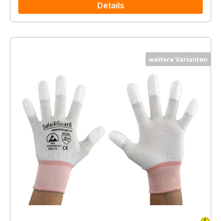
Details
weitere Varianten