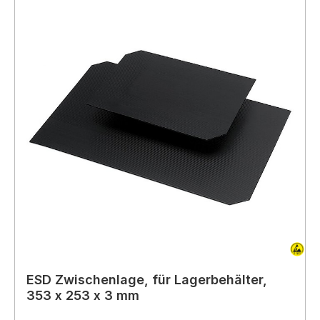
ESD Zwischenlage, für Lagerbehälter,
353 x 253 x 3 mm