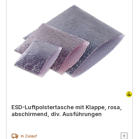
ESD-Luftpolstertasche mit Klappe, rosa,
abschirmend, div. Ausführungen
In Zulauf