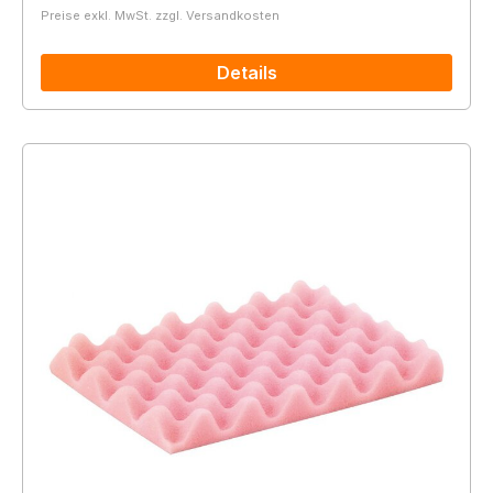
Preise exkl. MwSt. zzgl. Versandkosten
Details