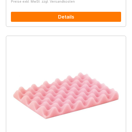
Preise exkl. MwSt. zzgl. Versandkosten
Details