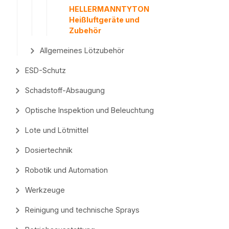
HELLERMANNTYTON
Heißluftgeräte und
Zubehör
Allgemeines Lötzubehör
ESD-Schutz
Schadstoff-Absaugung
Optische Inspektion und Beleuchtung
Lote und Lötmittel
Dosiertechnik
Robotik und Automation
Werkzeuge
Reinigung und technische Sprays