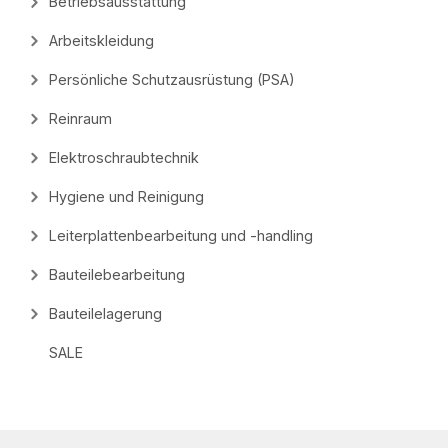
Betriebsausstattung
Arbeitskleidung
Persönliche Schutzausrüstung (PSA)
Reinraum
Elektroschraubtechnik
Hygiene und Reinigung
Leiterplattenbearbeitung und -handling
Bauteilebearbeitung
Bauteilelagerung
SALE