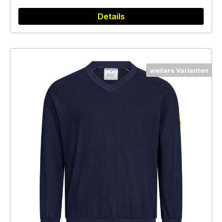
Details
weitere Varianten