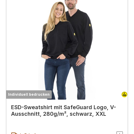
Individuell bedrucken
ESD-Sweatshirt mit SafeGuard Logo, V-
Ausschnitt, 280g/m², schwarz, XXL