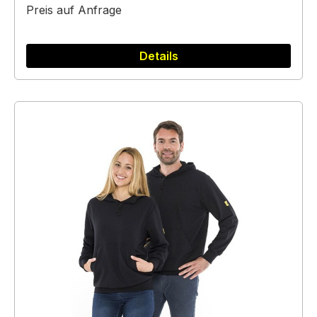
Preis auf Anfrage
Details