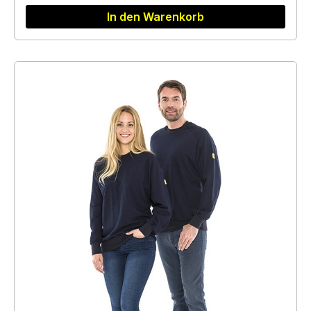
In den Warenkorb