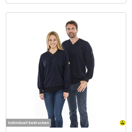
Individuell bedrucken