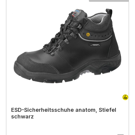
ESD-Sicherheitsschuhe anatom, Stiefel
schwarz