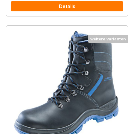
Details
weitere Varianten