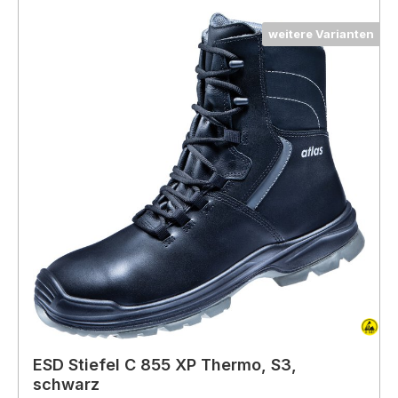
weitere Varianten
ESD Stiefel C 855 XP Thermo, S3,
schwarz