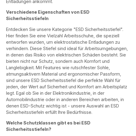
Entladungen ankommt.
Verschiedene Eigenschaften von ESD
Sicherheitsstiefeln
Entdecken Sie unsere Kategorie "ESD Sicherheitsstiefel".
Hier finden Sie eine Vielzahl Arbeitsschuhe, die speziell
entworfen wurden, um elektrostatische Entladungen zu
verhindern. Diese Stiefel sind ideal für Arbeitsumgebungen,
in denen das Risiko von elektrischen Schäden besteht. Sie
bieten nicht nur Schutz, sondern auch Komfort und
Langlebigkeit. Mit Features wie rutschfester Sohle,
atmungsaktivem Material und ergonomischer Passform,
sind unsere ESD Sicherheitsstiefel die perfekte Wahl für
jeden, der Wert auf Sicherheit und Komfort am Arbeitsplatz
legt. Egal ob Sie in der Elektronikindustrie, in der
Automobilindustrie oder in anderen Bereichen arbeiten, in
denen ESD-Schutz wichtig ist - unsere Auswahl an ESD
Sicherheitsstiefeln erfüllt Ihre Bedürfnisse.
Welche Schutzklassen gibt es bei ESD
Sicherheitsstiefeln?