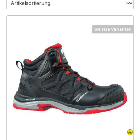
weitere Varianten