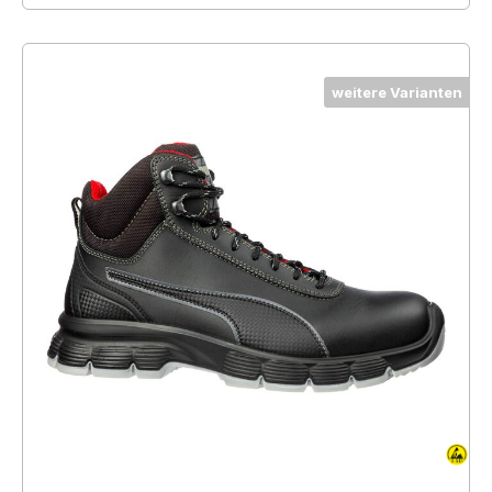
weitere Varianten