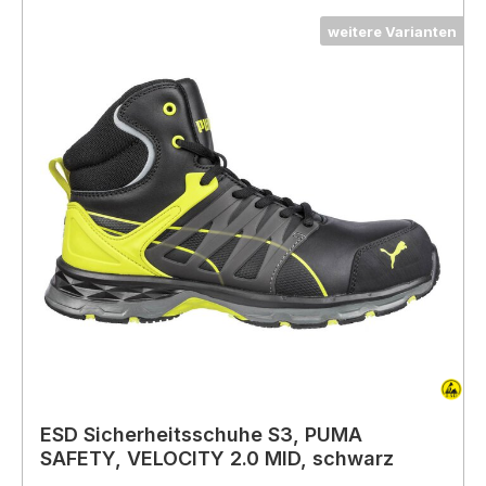
weitere Varianten
ESD Sicherheitsschuhe S3, PUMA
SAFETY, VELOCITY 2.0 MID, schwarz