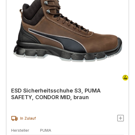
ESD Sicherheitsschuhe S3, PUMA
SAFETY, CONDOR MID, braun
In Zulauf
Hersteller
PUMA