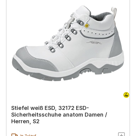
Stiefel weiß ESD, 32172 ESD-
Sicherheitsschuhe anatom Damen /
Herren, S2
In Zulauf