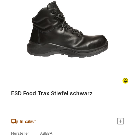
ESD Food Trax Stiefel schwarz
In Zulauf
Hersteller
ABEBA