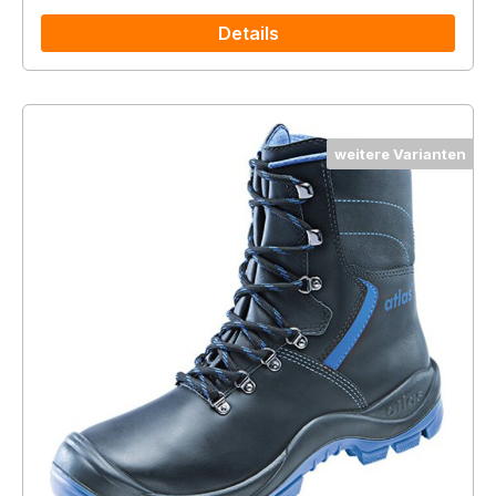
Details
weitere Varianten