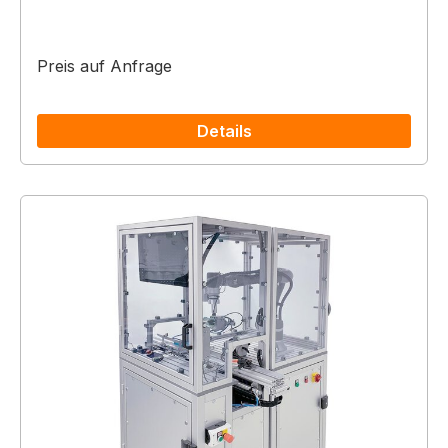
Preis auf Anfrage
Details