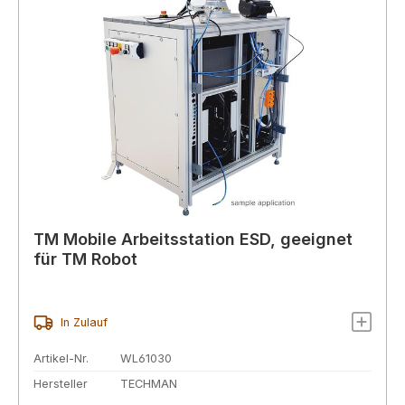
TM Mobile Arbeitsstation ESD, geeignet
für TM Robot
In Zulauf
Artikel-Nr.
WL61030
Hersteller
TECHMAN