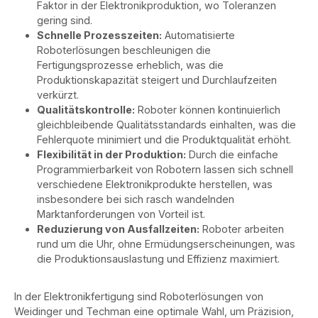
Faktor in der Elektronikproduktion, wo Toleranzen
gering sind.
Schnelle Prozesszeiten:
Automatisierte
Roboterlösungen beschleunigen die
Fertigungsprozesse erheblich, was die
Produktionskapazität steigert und Durchlaufzeiten
verkürzt.
Qualitätskontrolle:
Roboter können kontinuierlich
gleichbleibende Qualitätsstandards einhalten, was die
Fehlerquote minimiert und die Produktqualität erhöht.
Flexibilität in der Produktion:
Durch die einfache
Programmierbarkeit von Robotern lassen sich schnell
verschiedene Elektronikprodukte herstellen, was
insbesondere bei sich rasch wandelnden
Marktanforderungen von Vorteil ist.
Reduzierung von Ausfallzeiten:
Roboter arbeiten
rund um die Uhr, ohne Ermüdungserscheinungen, was
die Produktionsauslastung und Effizienz maximiert.
In der Elektronikfertigung sind Roboterlösungen von
Weidinger und Techman eine optimale Wahl, um Präzision,