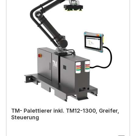
TM- Palettierer inkl. TM12-1300, Greifer,
Steuerung