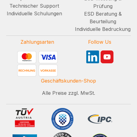
Technischer Support
Prüfung
Individuelle Schulungen
ESD Beratung &
Beurteilung
Individuelle Bedruckung
Zahlungsarten
Follow Us
Geschäftskunden-Shop
Alle Preise zzgl. MwSt.