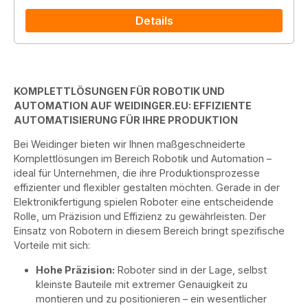
Details
KOMPLETTLÖSUNGEN FÜR ROBOTIK UND
AUTOMATION AUF WEIDINGER.EU: EFFIZIENTE
AUTOMATISIERUNG FÜR IHRE PRODUKTION
Bei Weidinger bieten wir Ihnen maßgeschneiderte
Komplettlösungen im Bereich Robotik und Automation –
ideal für Unternehmen, die ihre Produktionsprozesse
effizienter und flexibler gestalten möchten. Gerade in der
Elektronikfertigung spielen Roboter eine entscheidende
Rolle, um Präzision und Effizienz zu gewährleisten. Der
Einsatz von Robotern in diesem Bereich bringt spezifische
Vorteile mit sich:
Hohe Präzision:
Roboter sind in der Lage, selbst
kleinste Bauteile mit extremer Genauigkeit zu
montieren und zu positionieren – ein wesentlicher