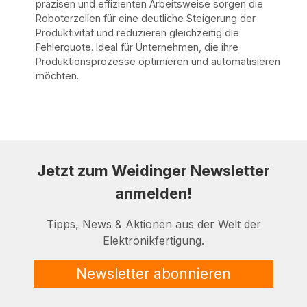
präzisen und effizienten Arbeitsweise sorgen die
Roboterzellen für eine deutliche Steigerung der
Produktivität und reduzieren gleichzeitig die
Fehlerquote. Ideal für Unternehmen, die ihre
Produktionsprozesse optimieren und automatisieren
möchten.
Jetzt zum Weidinger Newsletter
anmelden!
Tipps, News & Aktionen aus der Welt der
Elektronikfertigung.
Newsletter abonnieren