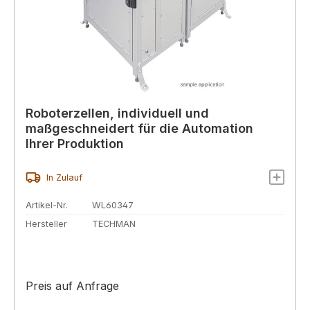
Roboterzellen, individuell und
maßgeschneidert für die Automation
Ihrer Produktion
In Zulauf
Artikel-Nr.
WL60347
Hersteller
TECHMAN
Preis auf Anfrage