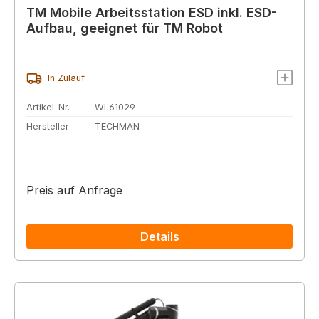
TM Mobile Arbeitsstation ESD inkl. ESD-
Aufbau, geeignet für TM Robot
In Zulauf
Artikel-Nr.
WL61029
Hersteller
TECHMAN
Preis auf Anfrage
Details