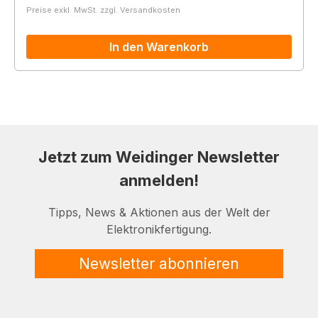
Preise exkl. MwSt. zzgl. Versandkosten
In den Warenkorb
Jetzt zum Weidinger Newsletter
anmelden!
Tipps, News & Aktionen aus der Welt der
Elektronikfertigung.
Newsletter abonnieren