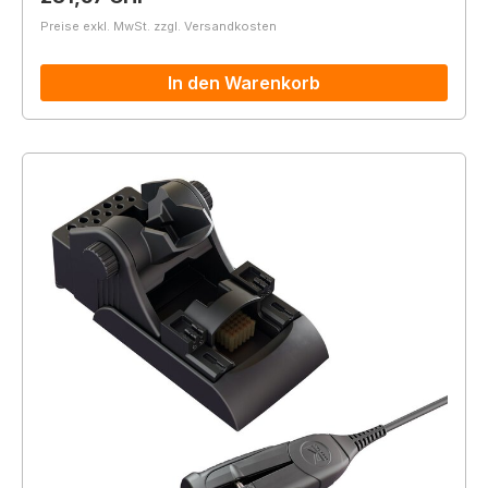
Preise exkl. MwSt. zzgl. Versandkosten
In den Warenkorb