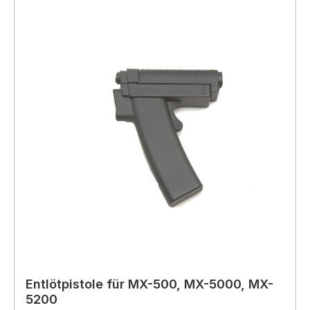
Entlötpistole für MX-500, MX-5000, MX-
5200