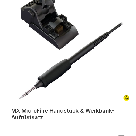
MX MicroFine Handstück & Werkbank-
Aufrüstsatz