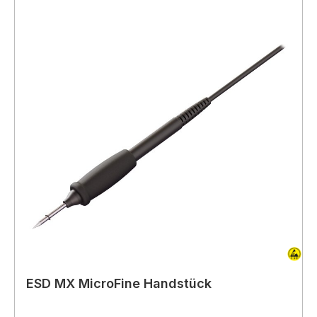
ESD MX MicroFine Handstück