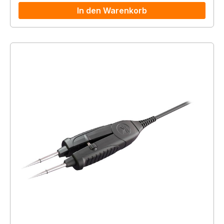
In den Warenkorb