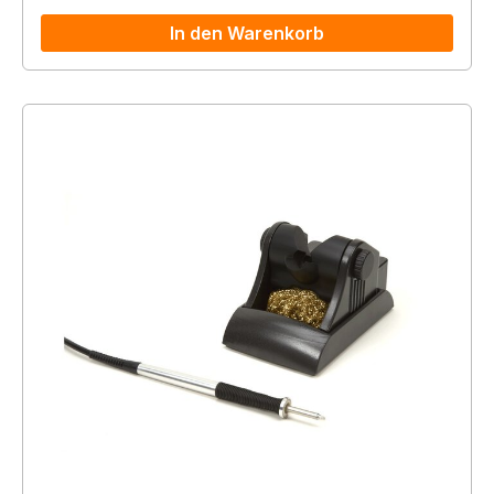
In den Warenkorb