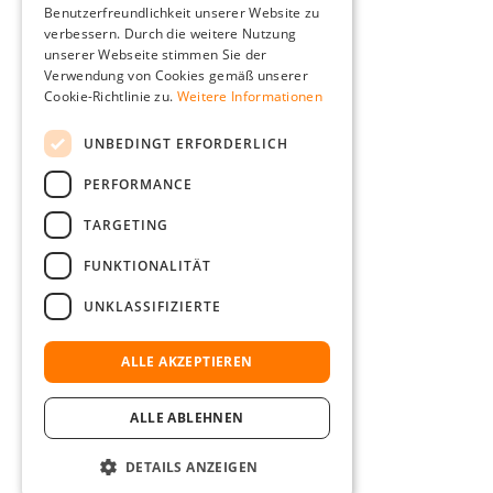
Benutzerfreundlichkeit unserer Website zu
FRENCH
verbessern. Durch die weitere Nutzung
ITALIAN
unserer Webseite stimmen Sie der
Verwendung von Cookies gemäß unserer
DUTCH
Cookie-Richtlinie zu.
Weitere Informationen
POLISH
UNBEDINGT ERFORDERLICH
PERFORMANCE
TARGETING
FUNKTIONALITÄT
UNKLASSIFIZIERTE
ALLE AKZEPTIEREN
ALLE ABLEHNEN
DETAILS ANZEIGEN