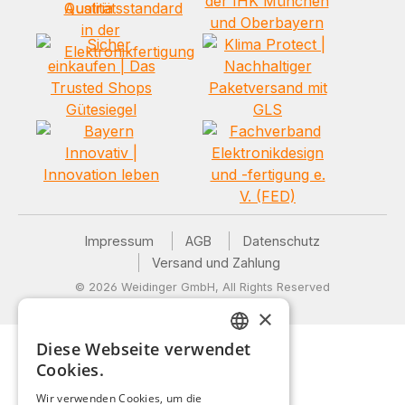
Impressum
AGB
Datenschutz
Versand und Zahlung
© 2026 Weidinger GmbH, All Rights Reserved
×
Diese Webseite verwendet
GERMAN
Cookies.
ENGLISH
Wir verwenden Cookies, um die