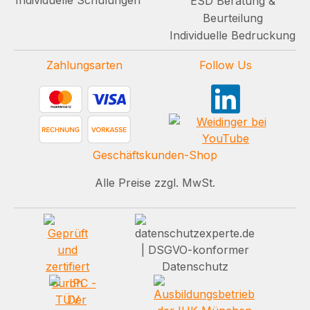
Individuelle Schulungen
ESD Beratung &
Beurteilung
Individuelle Bedruckung
Zahlungsarten
Follow Us
Geschäftskunden-Shop
Alle Preise zzgl. MwSt.