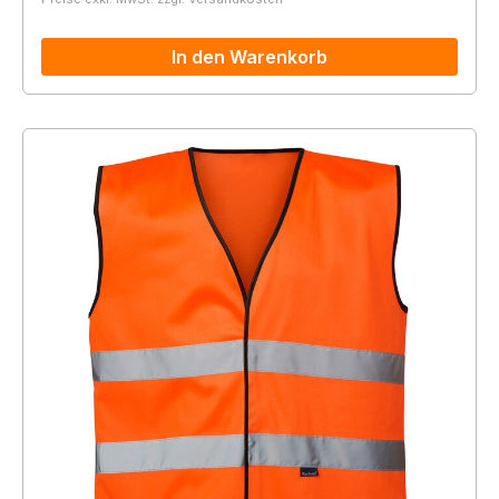
In den Warenkorb