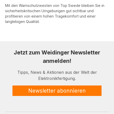
Mit den Warnschutzwesten von Top Swede bleiben Sie in
sicherheitskritischen Umgebungen gut sichtbar und
profitieren von einem hohen Tragekomfort und einer
langlebigen Qualität.
Jetzt zum Weidinger Newsletter
anmelden!
Tipps, News & Aktionen aus der Welt der
Elektronikfertigung.
Newsletter abonnieren