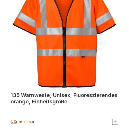
135 Warnweste, Unisex, Fluoreszierendes
orange, Einheitsgröße
In Zulauf