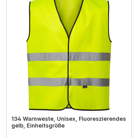
134 Warnweste, Unisex, Fluoreszierendes
gelb, Einheitsgröße