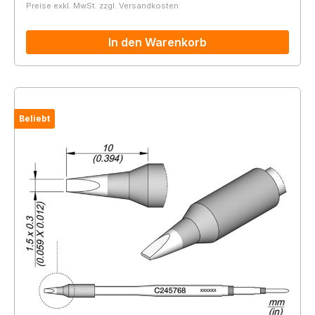
Preise exkl. MwSt. zzgl. Versandkosten
In den Warenkorb
Beliebt