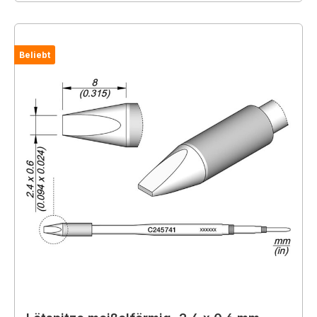
Beliebt