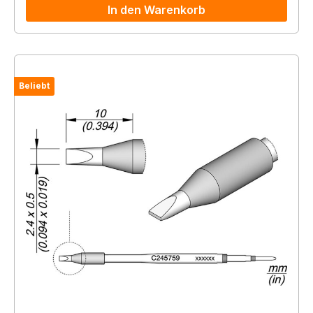
In den Warenkorb
Beliebt