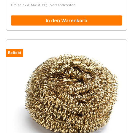
Preise exkl. MwSt. zzgl. Versandkosten
In den Warenkorb
Beliebt