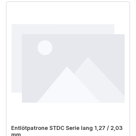
Entlötpatrone STDC Serie lang 1,27 / 2,03
mm