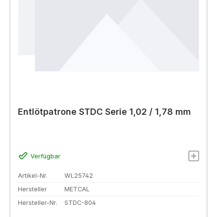
Entlötpatrone STDC Serie 1,02 / 1,78 mm
Verfügbar
Artikel-Nr.
WL25742
Hersteller
METCAL
Hersteller-Nr.
STDC-804