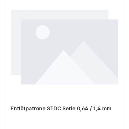
Entlötpatrone STDC Serie 0,64 / 1,4 mm