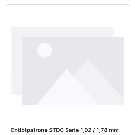
Entlötpatrone STDC Serie 1,02 / 1,78 mm