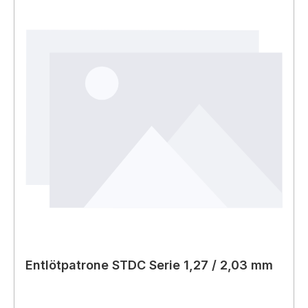
Entlötpatrone STDC Serie 1,27 / 2,03 mm