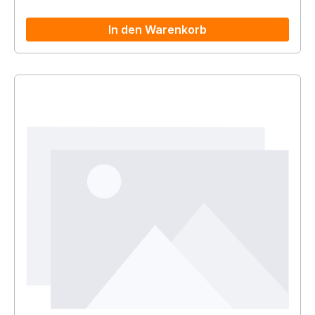
In den Warenkorb