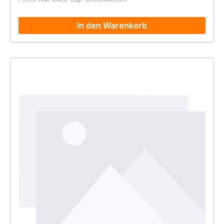
In den Warenkorb