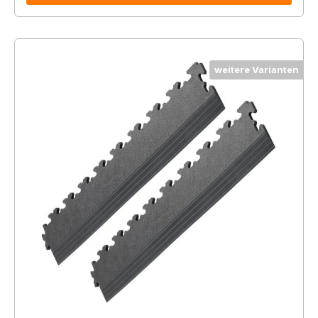
weitere Varianten