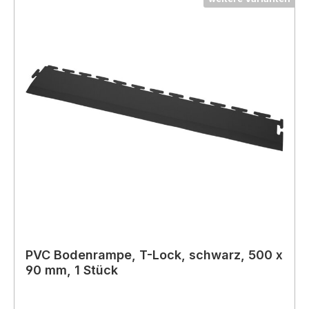
PVC Bodenrampe, T-Lock, schwarz, 500 x
90 mm, 1 Stück