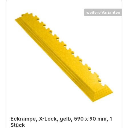
weitere Varianten
Eckrampe, X-Lock, gelb, 590 x 90 mm, 1
Stück