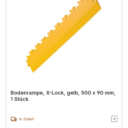
Bodenrampe, X-Lock, gelb, 500 x 90 mm,
1 Stück
In Zulauf