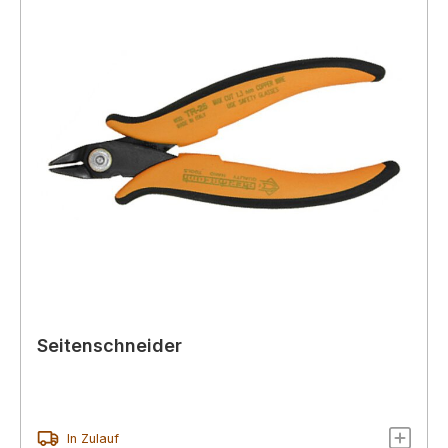
Seitenschneider
In Zulauf