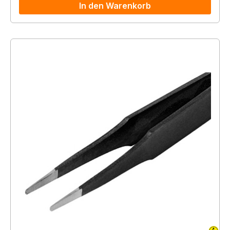
In den Warenkorb