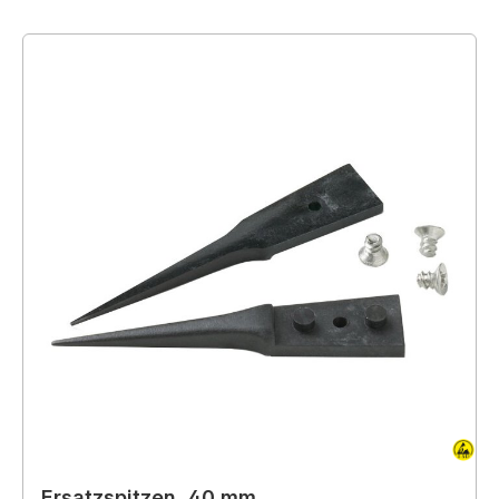
Ersatzspitzen, 40 mm