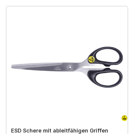
ESD Schere mit ableitfähigen Griffen