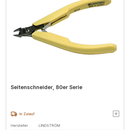
Seitenschneider, 80er Serie
In Zulauf
Hersteller
LINDSTRÖM