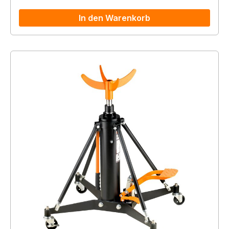
In den Warenkorb