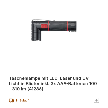
Taschenlampe mit LED, Laser und UV
Licht in Blister inkl. 3x AAA-Batterien 100
- 310 lm (41286)
In Zulauf