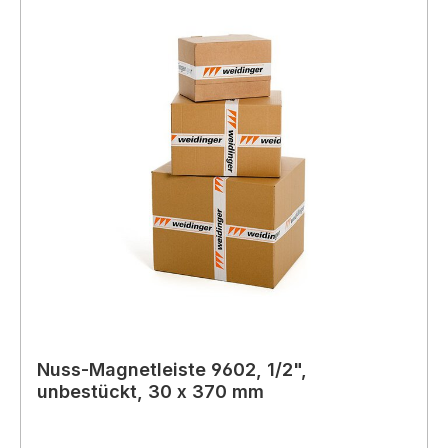
Nuss-Magnetleiste 9602, 1/2",
unbestückt, 30 x 370 mm