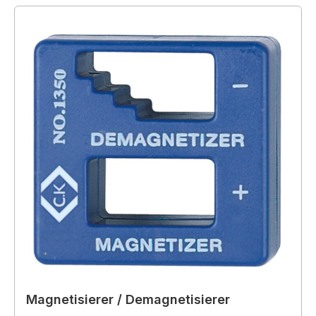
Magnetisierer / Demagnetisierer